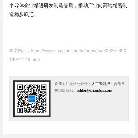
半导体企业精进研发制造品质，推动产业向高端精密制
造稳步跃迁。
本文网址：
https://www.cnaiplus.com/a/innovation/2026-06-0
1/8914148.html
欢迎关注微信公众号：
人工智能报
；合作及
投稿请联系：
editor@cnaiplus.com