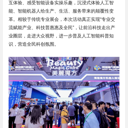
互体验、感受智能设备实操乐趣，沉浸式体验人工智
能、智能机器人给生产、生活、服务带来的颠覆性变
革。相较于传统专业展会，本次活动真正实现“专业交
流赋能产业、科技普惠惠及全民”，让前沿科技走出产
业圈层，走进大众视野，进一步普及人工智能科普知
识，营造全民科创氛围。