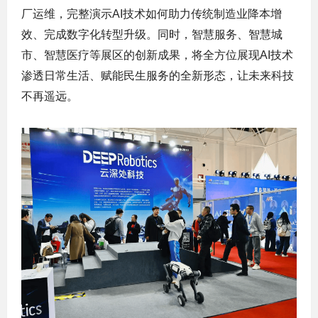
厂运维，完整演示AI技术如何助力传统制造业降本增
效、完成数字化转型升级。同时，智慧服务、智慧城
市、智慧医疗等展区的创新成果，将全方位展现AI技术
渗透日常生活、赋能民生服务的全新形态，让未来科技
不再遥远。