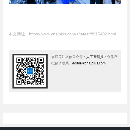
本文网址：
https://www.cnaiplus.com/a/latest/8915402.html
欢迎关注微信公众号：
人工智能报
；合作及
投稿请联系：
editor@cnaiplus.com