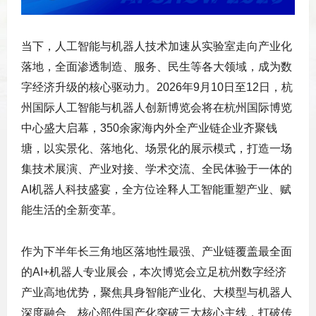
当下，人工智能与机器人技术加速从实验室走向产业化
落地，全面渗透制造、服务、民生等各大领域，成为数
字经济升级的核心驱动力。2026年9月10日至12日，
杭
州国际人工智能与机器人创新博览会
将在杭州国际博览
中心盛大启幕，350余家海内外全产业链企业齐聚钱
塘，以实景化、落地化、场景化的展示模式，打造一场
集技术展演、产业对接、学术交流、全民体验于一体的
AI机器人科技盛宴，全方位诠释人工智能重塑产业、赋
能生活的全新变革。
作为下半年长三角地区落地性最强、产业链覆盖最全面
的AI+机器人专业展会，本次博览会立足杭州数字经济
产业高地优势，聚焦具身智能产业化、大模型与机器人
深度融合、核心部件国产化突破三大核心主线，打破传