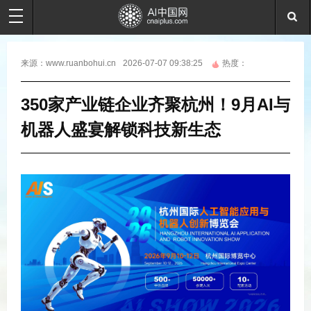
来源：
www.ruanbohui.cn
2026-07-07 09:38:25
热度：
350家产业链企业齐聚杭州！9月AI与
机器人盛宴解锁科技新生态