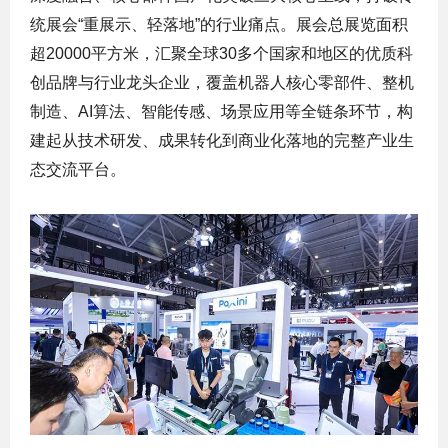
统展会“重展示、轻落地”的行业痛点。展会总展览面积
超20000平方米，汇聚全球30多个国家和地区的优质科
创品牌与行业龙头企业，覆盖机器人核心零部件、整机
制造、AI算法、智能传感、场景应用等全链条环节，构
建起从技术研发、成果转化到商业化落地的完整产业生
态交流平台。