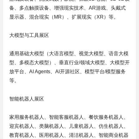
备、多点触摸设备、增强现实技术、AR游戏、头戴式
显示器、混合现实（MR）、扩展现实（XR）等。
大模型与工具展区
通用基础大模型（大语言模型、视觉大模型、语音大模
型、多模态大模型）、垂直行业/领域大模型、大模型开
放平台、AI Agents、Al开源社区、模型平台/模型服务
等。
智能机器人展区
家用服务机器人、智能客服机器人、餐饮服务机器人、
迎宾机器人、类脑机器人、儿童机器人、仿生机器人、
教育机器人、医用机器人、清洁机器人、智能商业机器