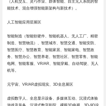
（人机交互、灵巧作业、群体智能、自主无人系统的智
能技术、混合增强智能新架构与新技术）。
人工智能应用层展区
智能制造（智能软硬件、智能机器人、无人工厂、精密
制造、智慧物流）、智慧城市、智慧交通、智能安防、
智慧医疗、智慧教育、智能家居、智能家电、智慧政
务、智慧办公、智慧养老、智慧社区、智慧零售、智能
电网、智能客服、VR/AR、智能穿戴、自动驾驶、无人
机等。
元宇宙、VR/AR虚拟现实、3D全息展区
虚拟数字人、全息显示设备、多媒体互动、沉浸式体验
游戏及装备、沉浸式数字影院、裸眼3D电视、3D-9D设