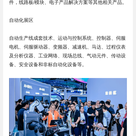
件，线路板/模块、电子产品解决方案等其他相关产品。
自动化展区
自动生产线成套技术、运动与控制系统、控制器、伺服
电机、伺服驱动器、变频器、减速机、马达、过程仪表
及分析仪器、工业网络、现场总线、气动元件、传动设
备、安全设备和非标自动化设备等。