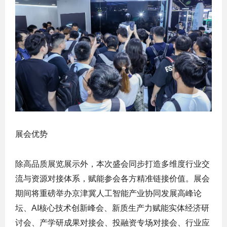
展会优势
除高品质展览展示外，本次盛会同步打造多维度行业交
流与资源对接体系，赋能参会各方精准链接价值。展会
期间将重磅举办京津冀人工智能产业协同发展高峰论
坛、AI核心技术创新峰会、新质生产力赋能实体经济研
讨会、产学研成果对接会、投融资专场对接会、行业应