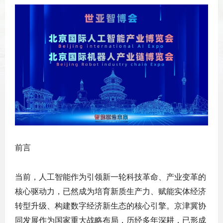
前言
当前，人工智能作为引领新一轮科技革命、产业变革的
核心驱动力，已然成为培育新质生产力、赋能实体经济
转型升级、构建数字经济新生态的核心引擎。京津冀协
同发展作为国家重大战略布局，历经多年深耕，已形成