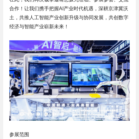
合作！让我们携手把握AI产业时代机遇，深耕京津冀沃
土，共推人工智能产业创新升级与协同发展，共创数字
经济与智能产业崭新未来！
参展范围