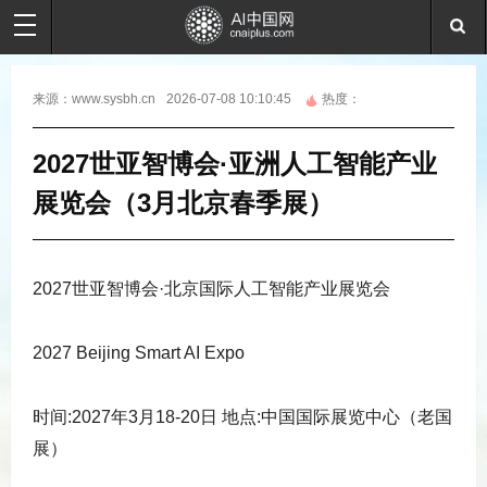
来源：
www.sysbh.cn
2026-07-08 10:10:45
热度：
2027世亚智博会·亚洲人工智能产业
展览会（3月北京春季展）
2027世亚智博会·北京国际人工智能产业展览会
2027 Beijing Smart AI Expo
时间:2027年3月18-20日 地点:中国国际展览中心（老国
展）