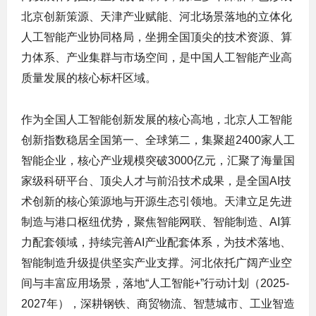
北京创新策源、天津产业赋能、河北场景落地的立体化
人工智能产业协同格局，坐拥全国顶尖的技术资源、算
力体系、产业集群与市场空间，是中国人工智能产业高
质量发展的核心标杆区域。
作为全国人工智能创新发展的核心高地，北京人工智能
创新指数稳居全国第一、全球第二，集聚超2400家人工
智能企业，核心产业规模突破3000亿元，汇聚了海量国
家级科研平台、顶尖人才与前沿技术成果，是全国AI技
术创新的核心策源地与开源生态引领地。天津立足先进
制造与港口枢纽优势，聚焦智能网联、智能制造、AI算
力配套领域，持续完善AI产业配套体系，为技术落地、
智能制造升级提供坚实产业支撑。河北依托广阔产业空
间与丰富应用场景，落地“人工智能+”行动计划（2025-
2027年），深耕钢铁、商贸物流、智慧城市、工业智造