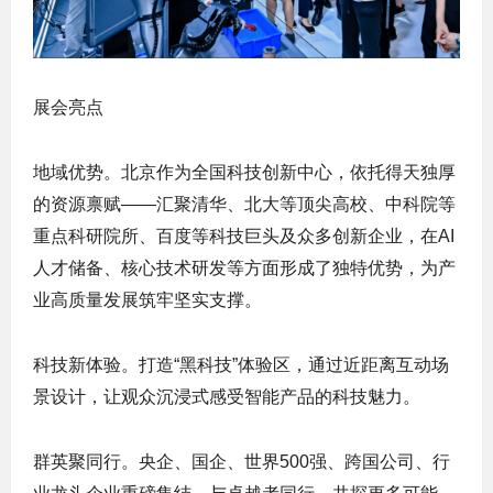
展会亮点
地域优势。北京作为全国科技创新中心，依托得天独厚
的资源禀赋——汇聚清华、北大等顶尖高校、中科院等
重点科研院所、百度等科技巨头及众多创新企业，在AI
人才储备、核心技术研发等方面形成了独特优势，为产
业高质量发展筑牢坚实支撑。
科技新体验。打造“黑科技”体验区，通过近距离互动场
景设计，让观众沉浸式感受智能产品的科技魅力。
群英聚同行。央企、国企、世界500强、跨国公司、行