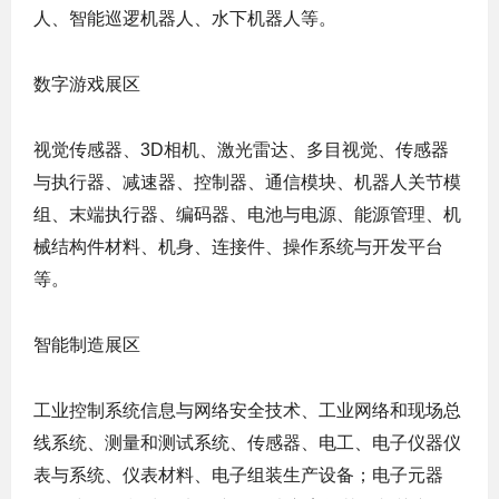
人、智能巡逻机器人、水下机器人等。
数字游戏展区
视觉传感器、3D相机、激光雷达、多目视觉、传感器
与执行器、减速器、控制器、通信模块、机器人关节模
组、末端执行器、编码器、电池与电源、能源管理、机
械结构件材料、机身、连接件、操作系统与开发平台
等。
智能制造展区
工业控制系统信息与网络安全技术、工业网络和现场总
线系统、测量和测试系统、传感器、电工、电子仪器仪
表与系统、仪表材料、电子组装生产设备；电子元器