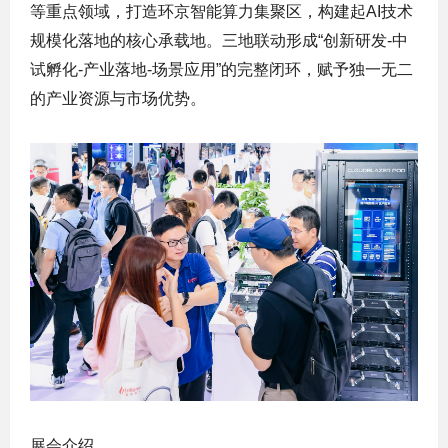
等重点领域，打造环京智能算力集聚区，构建起AI技术
规模化落地的核心承载地。三地联动形成“创新研发-中
试孵化-产业落地-场景应用”的完整闭环，赋予独一无二
的产业资源与市场优势。
展会介绍