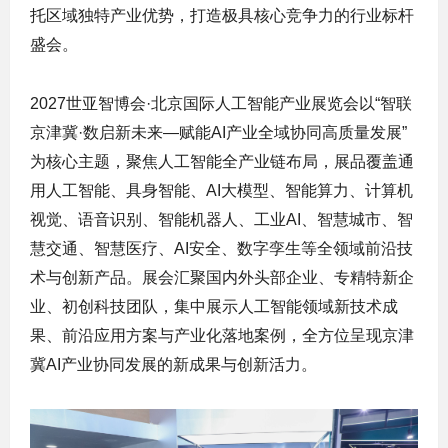
托区域独特产业优势，打造极具核心竞争力的行业标杆
盛会。
2027世亚智博会·北京国际人工智能产业展览会以“智联
京津冀·数启新未来—赋能AI产业全域协同高质量发展”
为核心主题，聚焦人工智能全产业链布局，展品覆盖通
用人工智能、具身智能、AI大模型、智能算力、计算机
视觉、语音识别、智能机器人、工业AI、智慧城市、智
慧交通、智慧医疗、AI安全、数字孪生等全领域前沿技
术与创新产品。展会汇聚国内外头部企业、专精特新企
业、初创科技团队，集中展示人工智能领域新技术成
果、前沿应用方案与产业化落地案例，全方位呈现京津
冀AI产业协同发展的新成果与创新活力。