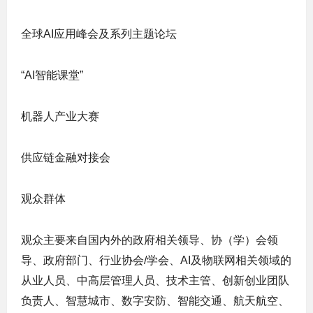
全球AI应用峰会及系列主题论坛
“AI智能课堂”
机器人产业大赛
供应链金融对接会
观众群体
观众主要来自国内外的政府相关领导、协（学）会领
导、政府部门、行业协会/学会、AI及物联网相关领域的
从业人员、中高层管理人员、技术主管、创新创业团队
负责人、智慧城市、数字安防、智能交通、航天航空、