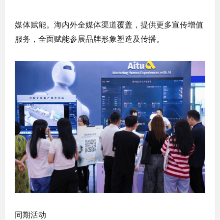
媒体赋能。海内外全媒体渠道覆盖，提供更多宣传增值
服务，全面赋能参展品牌形象塑造及传播。
同期活动