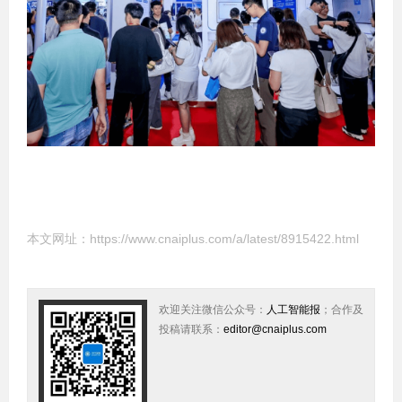
本文网址：
https://www.cnaiplus.com/a/latest/8915422.html
欢迎关注微信公众号：
人工智能报
；合作及
投稿请联系：
editor@cnaiplus.com