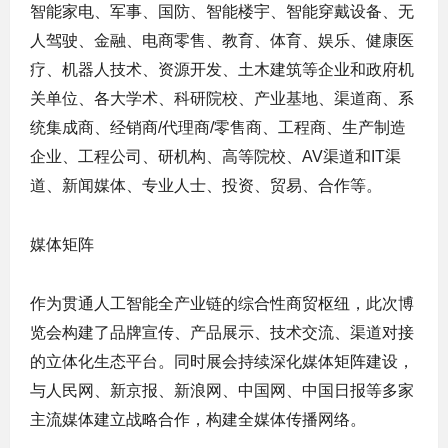
智能家电、军事、国防、智能楼宇、智能穿戴设备、无
人驾驶、金融、电商零售、教育、体育、娱乐、健康医
疗、机器人技术、资源开发、土木建筑等企业和政府机
关单位、各大学术、科研院校、产业基地、渠道商、系
统集成商、经销商/代理商/零售商、工程商、生产制造
企业、工程公司、研机构、高等院校、AV渠道和IT渠
道、新闻媒体、专业人士、投资、贸易、合作等。
媒体矩阵
作为贯通人工智能全产业链的综合性商贸枢纽，此次博
览会构建了品牌宣传、产品展示、技术交流、渠道对接
的立体化生态平台。同时展会持续深化媒体矩阵建设，
与人民网、新京报、新浪网、中国网、中国日报等多家
主流媒体建立战略合作，构建全媒体传播网络。