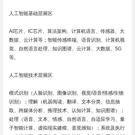
人工智能基础层展区
AI芯片、IC芯片、算法架构、计算机语言、传感器、大
数据、云计算等；智能传感终端、语音识别、计算机视
觉、自然语言处理、知识图谱、云计算、大数据、5G
等。
人工智能技术层展区
模式识别（人脸识别、图像识别、视觉/语音/情感/生物
识别）；理解（机器阅读、翻译、文本分类、信息抽
取、跨媒体分析、推理技术、认知计算、知识图谱）；
处理（语音、文本、情感、自然语言、自适应学习、量
子智能计算、虚拟现实建模、直觉感知）；系统及执行