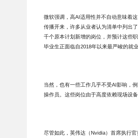
微软强调，高AI适用性并不自动意味着
传播开来，许多从业者认为清单中列出了“
千个原本计划新增的岗位，并预计这些职位
毕业生正面临自2018年以来最严峻的就
当然，也有一些工作几乎不受AI影响，
操作员。这些岗位由于高度依赖现场设备
尽管如此，英伟达（Nvidia）首席执