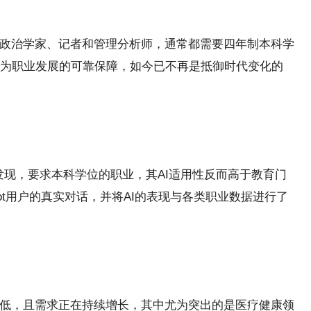
如政治学家、记者和管理分析师，通常都需要四年制本科学
为职业发展的可靠保障，如今已不再是抵御时代变化的
发现，要求本科学位的职业，其AI适用性反而高于教育门
ilot用户的真实对话，并将AI的表现与各类职业数据进行了
较低，且需求正在持续增长，其中尤为突出的是医疗健康领