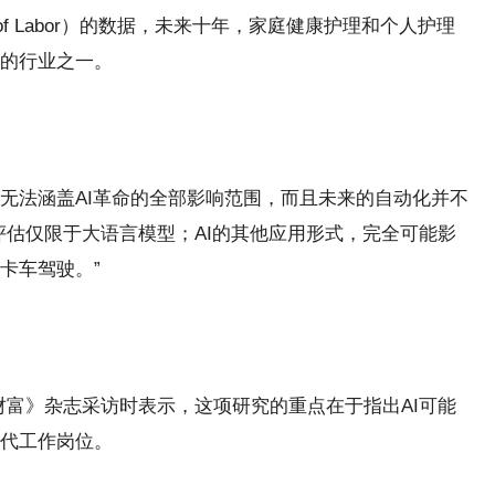
u of Labor）的数据，未来十年，家庭健康护理和个人护理
的行业之一。
无法涵盖AI革命的全部影响范围，而且未来的自动化并不
评估仅限于大语言模型；AI的其他应用形式，完全可能影
卡车驾驶。”
财富》杂志采访时表示，这项研究的重点在于指出AI可能
代工作岗位。