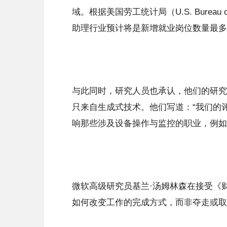
域。根据美国劳工统计局（U.S. Burea
助理行业预计将是新增就业岗位数量最多
与此同时，研究人员也承认，他们的研究
只来自生成式技术。他们写道：“我们的
响那些涉及设备操作与监控的职业，例如
微软高级研究员基兰·汤姆林森在接受《
如何改变工作的完成方式，而非夺走或取