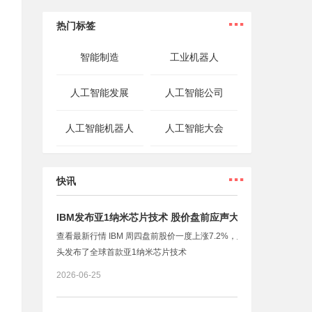
...
热门标签
智能制造
工业机器人
人工智能发展
人工智能公司
人工智能机器人
人工智能大会
...
快讯
IBM发布亚1纳米芯片技术 股价盘前应声大涨
查看最新行情 IBM 周四盘前股价一度上涨7.2%，此前这家科技巨
头发布了全球首款亚1纳米芯片技术
2026-06-25