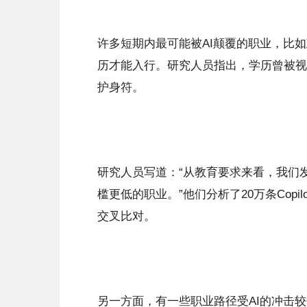
许多短期内最可能被AI颠覆的职业，比
历才能入行。研究人员指出，学历曾被视
护身符。
研究人员写道：“从教育要求来看，我们
槛更低的职业。”他们分析了20万条Cop
交叉比对。
另一方面，有一些职业路径受AI的冲击