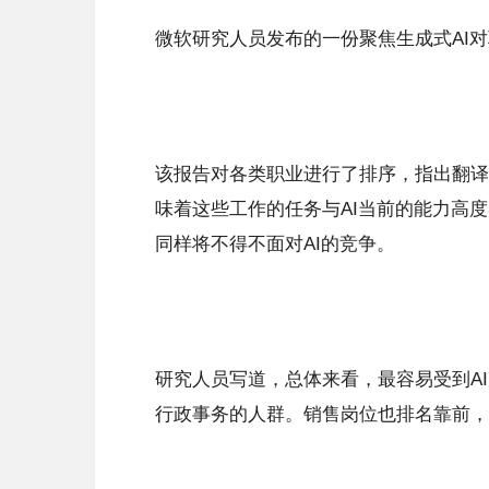
微软研究人员发布的一份聚焦生成式AI
该报告对各类职业进行了排序，指出翻译
味着这些工作的任务与AI当前的能力高度
同样将不得不面对AI的竞争。
研究人员写道，总体来看，最容易受到A
行政事务的人群。销售岗位也排名靠前，