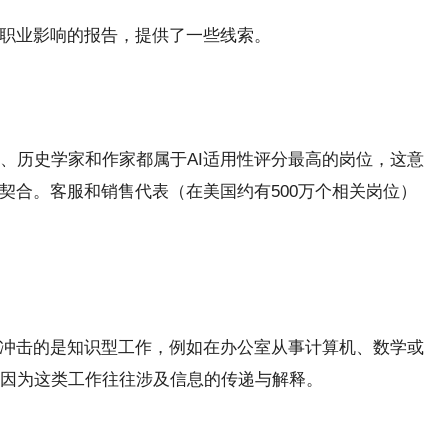
对职业影响的报告，提供了一些线索。
、历史学家和作家都属于AI适用性评分最高的岗位，这意
契合。客服和销售代表（在美国约有500万个相关岗位）
I冲击的是知识型工作，例如在办公室从事计算机、数学或
因为这类工作往往涉及信息的传递与解释。