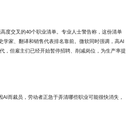
工智能高度交叉的40个职业清单。专业人士警告称，这份清单
历史学家、翻译和销售代表排名靠前。微软同时强调，高AI
取代，但雇主们已经开始暂停招聘、削减岗位，为生产率提
布因AI而裁员，劳动者正急于弄清哪些职业可能很快消失，