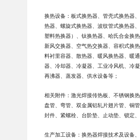
换热设备：板式换热器、管壳式换热器、
热器、螺旋式换热器、波纹管式换热器、
塑料热换器）、钛换热器、哈氏合金换热
新风交换器、空气热交换器、容积式换热
料衬里容器、散热器、暖风换热器、暖通
器、冷却器、冷凝器、工业冷风机、冷凝
再沸器、蒸发器、供水设备等；
相关附件：激光焊接传热板、不锈钢换热
盘管、弯管、双金属铝轧片翅片管、铜管
封件、紧螺栓、台阶垫、止动垫、锁定
生产加工设备：换热器焊接技术及设备、