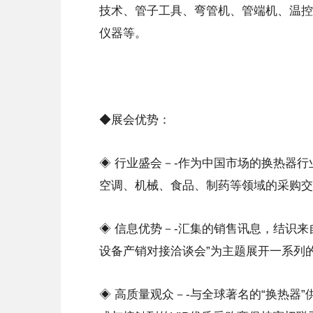
技术、管子工具、弯管机、管端机、温控
仪器等。
◆展会优势：
◈ 行业盛会－-作为中国市场的换热器
空调、机械、食品、制药等领域的采购交
◈ 信息优势－-汇集的销售讯息，结识
设备产销对接洽谈会”为主题展开一系列
◈ 高质量观众－-与全球著名的“换热器