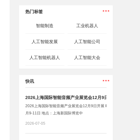
...
热门标签
智能制造
工业机器人
人工智能发展
人工智能公司
人工智能机器人
人工智能大会
...
快讯
2026上海国际智能音频产业展览会12月9日开展
2026上海国际智能音频产业展览会12月9日开展 时间：2026年12
月9-11日 地点：上海新国际博览中
2026-07-05