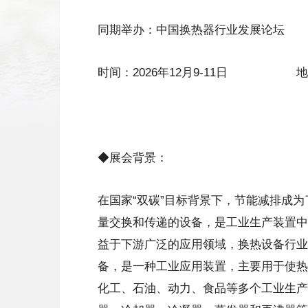
同期举办：中国换热器行业发展论坛
时间：2026年12月9-11日 地
◆展会背景：
在国家“双碳”目标背景下，节能减排成
量交换和传递的设备，是工业生产装置中
益于下游广泛的应用领域，换热设备行业
备，是一种工业应用装置，主要用于使热
化工、石油、动力、食品等多个工业生产