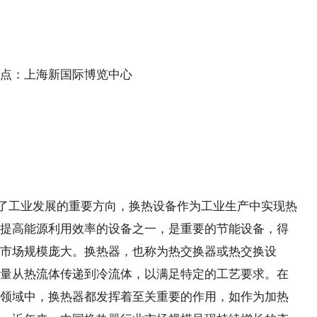
点：上海新国际博览中心
为了工业发展的重要方向，换热设备作为工业生产中实现热
提高能源利用效率的设备之一，是重要的节能设备，得
市场规模庞大。换热器，也称为热交换器或热交换设
量从热流体传递到冷流体，以满足特定的工艺要求。在
领域中，换热器都发挥着至关重要的作用，如作为加热