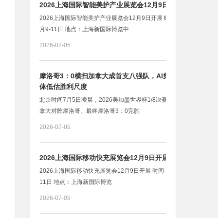
2026上海国际智能美护产业展览会12月9日开展
2026上海国际智能美护产业展览会12月9日开展 时间：2026年12
月9-11日 地点：上海新国际博览中
2026-07-05
摩洛哥3：0横扫加拿大成首支八强队，AI集体看好却集
体低估胜利尺度
北京时间7月5日凌晨，2026美加墨世界杯1/8决赛迎来焦点战，加
拿大对阵摩洛哥。最终摩洛哥3：0完胜
2026-07-05
2026上海国际移动快充展览会12月9日开展
2026上海国际移动快充展览会12月9日开展 时间：2026年12月9-
11日 地点：上海新国际博览
2026-07-05