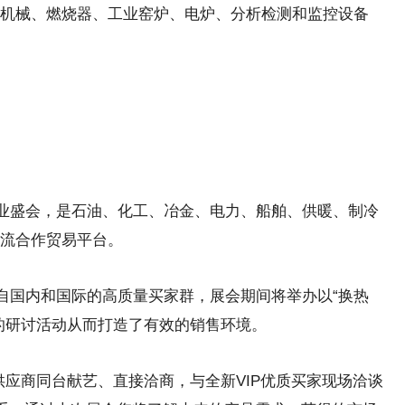
机械、燃烧器、工业窑炉、电炉、分析检测和监控设备
行业盛会，是石油、化工、冶金、电力、船舶、供暖、制冷
流合作贸易平台。
来自国内和国际的高质量买家群，展会期间将举办以“换热
的研讨活动从而打造了有效的销售环境。
”供应商同台献艺、直接洽商，与全新VIP优质买家现场洽谈