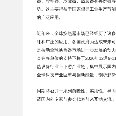
器、冷却器、冷凝器、蒸发器和再沸器等
势。这主要得益于国家倡导工业生产节能
的广泛应用。
近年来，全球换热器市场已经经历了诸多
睐和广泛的应用。各国政府为达成未来可
是拉动全球换热器市场进一步发展的动力。
会在各单位的支持下将于2026年12月9
热设备行业上下游产业链，集中展示国内
全球科技产业巨擘与创新能量，剖析趋势
同期将召开一系列前瞻性、实用性、导向
请国内外专家与参会代表前来互动交流，