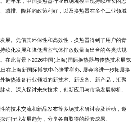
。近年来，中国换热器行业市场规模呈现持续增长的态
、减排、降耗的政策利好，以及换热器在多个工业领域
发展。凭借其环保性和高效性，换热器得到了用户的青
持续化发展和降低温室气体排放数量而出台的各类法规
在此背景下2026中国(上海)国际换热器与传热技术展览
-11日在上海新国际博览中心隆重举办, 展会将进一步拓展换
外换热设备行业领域的新技术、新设备、新产品，汇聚
脉动、深入探讨未来技术，创新应用与市场发展契机。
性的技术交流和新品发布等多场技术研讨会及活动，邀
探讨行业发展趋势，分享各自取得的经验成果。