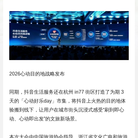
2026心动目的地战略发布
同期，抖音生活服务还在杭州 in77 街区打造了为期 3
天的「心动好乐day」市集，将抖音上火热的目的地体
验搬到线下，让用户在城市街头沉浸式感受“刷到即心
动、心动即出发”的文旅新场景。
本次大会由中国旅游协会指导，浙江省文化广电和旅游