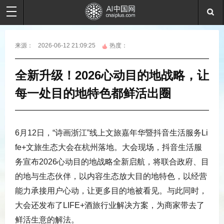
来源：
2026-06-12 21:09:25
热度：
全新升级！2026心动目的地战略，让
每一处目的地特色都鲜活出圈
6月12日，“诗画浙江”线上文旅嘉年华暨抖音生活服务Li
fe+文旅生态大会在杭州落地。大会现场，抖音生活服
务宣布2026心动目的地战略全新启航，将联合政府、目
的地与生态伙伴，以内容生态放大目的地特色，以经营
能力承接用户心动，让更多目的地被看见。与此同时，
大会还发布了LIFE+酒旅行业解决方案，为商家带去了
鲜活生意的解法。