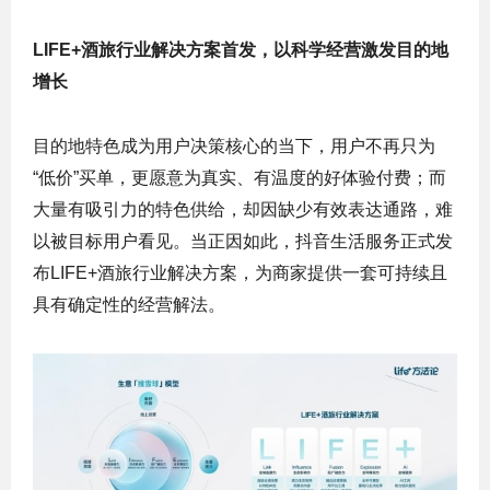
LIFE+酒旅行业解决方案首发，以科学经营激发目的地
增长
目的地特色成为用户决策核心的当下，用户不再只为
“低价”买单，更愿意为真实、有温度的好体验付费；而
大量有吸引力的特色供给，却因缺少有效表达通路，难
以被目标用户看见。当正因如此，抖音生活服务正式发
布LIFE+酒旅行业解决方案，为商家提供一套可持续且
具有确定性的经营解法。