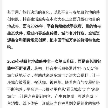
基于用户旅行决策的变化，以及平台与各地目的地的共
创实践，抖音生活服务在本次大会上全面升级心动目的
地战略。
面向2026年，平台将继续携手政府、目的地与
生态伙伴，通过内容热点传播、城市名片打造、全域资
源整合和消费场景创新，把中国千城万乡的鲜活特色做
响。
2026心动目的地战略并非一次单点升级，而是在长期实
践中不断演进。
最初，抖音生活服务通过“抖 in City”等
城市落地活动，帮助越来越多城市走进大众视野，让一
座城市被看见、被认知、被种草。随着内容与交易链路
不断完善，平台进一步推动用户从“看见城市”走向“来到
城市”，让用户在刷到内容、产生兴趣后，可以完成下
单消费、线下体验，形成从内容种草到交易转化的完整