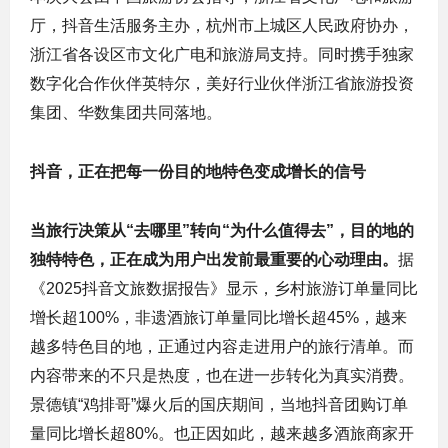
厅，抖音生活服务主办，杭州市上城区人民政府协办，
浙江省各设区市文化广电和旅游局支持。同时携手独家
数字化合作伙伴英特尔，美好行业伙伴浙江省旅游投资
集团、华数集团共同落地。
抖音，正在把每一份目的地特色变成增长的信号
当旅行决策从“去哪里”转向“为什么值得去”，目的地的
独特特色，正在成为用户出发前最重要的心动理由。
据
《2025抖音文旅数据报告》显示，乡村旅游订单量同比
增长超100%，非遗酒旅订单量同比增长超45%，越来
越多特色目的地，正通过内容走进用户的旅行清单。而
内容带来的不只是热度，也在进一步转化为真实消费。
景德镇“鸡排哥”爆火后的国庆期间，当地抖音团购订单
量同比增长超80%。也正因如此，越来越多酒旅商家开