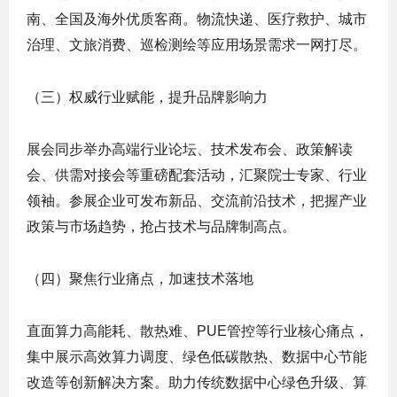
南、全国及海外优质客商。物流快递、医疗救护、城市
治理、文旅消费、巡检测绘等应用场景需求一网打尽。
（三）权威行业赋能，提升品牌影响力
展会同步举办高端行业论坛、技术发布会、政策解读
会、供需对接会等重磅配套活动，汇聚院士专家、行业
领袖。参展企业可发布新品、交流前沿技术，把握产业
政策与市场趋势，抢占技术与品牌制高点。
（四）聚焦行业痛点，加速技术落地
直面算力高能耗、散热难、PUE管控等行业核心痛点，
集中展示高效算力调度、绿色低碳散热、数据中心节能
改造等创新解决方案。助力传统数据中心绿色升级、算