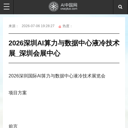
来源：
2026-07-06 19:28:27
热度：
2026深圳AI算力与数据中心液冷技术
展_深圳会展中心
2026深圳国际AI算力与数据中心液冷技术展览会
项目方案
前言