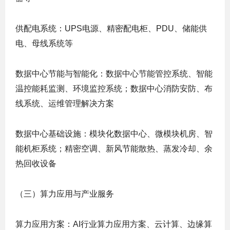
供配电系统：UPS电源、精密配电柜、PDU、储能供
电、母线系统等
数据中心节能与智能化：数据中心节能管控系统、智能
温控能耗监测、环境监控系统；数据中心消防安防、布
线系统、运维管理解决方案
数据中心基础设施：模块化数据中心、微模块机房、智
能机柜系统；精密空调、新风节能散热、蒸发冷却、余
热回收设备
（三）算力应用与产业服务
算力应用方案：AI行业算力应用方案、云计算、边缘算