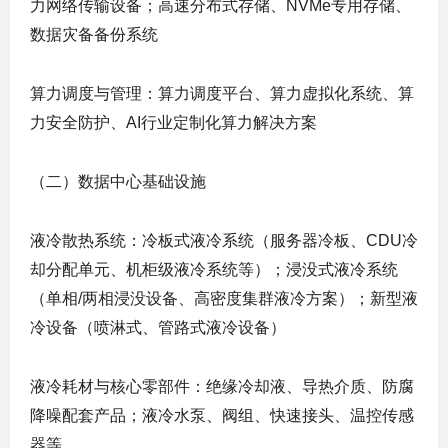
力网络传输设备；高速分布式存储、NVMe专用存储、
数据灾备备份系统
算力调度与管理：算力调度平台、算力虚拟化系统、算
力安全防护、AI行业定制化算力解决方案
（二）数据中心基础设施
液冷散热系统：冷板式液冷系统（服务器冷板、CDU冷
却分配单元、机柜级液冷系统等）；浸没式液冷系统
（单相/两相浸没设备、高密度集群液冷方案）；新型液
冷设备（喷淋式、管路式液冷设备）
液冷耗材与核心零部件：绝缘冷却液、导热介质、防腐
降噪配套产品；液冷水泵、阀组、快速接头、温控传感
器等