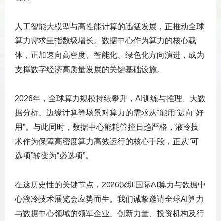
人工智能大模型与高性能计算的迅猛发展，正推动全球
算力需求呈指数级增长。数据中心作为算力的核心载
体，正加速向高密度、智能化、绿色化方向演进，成为
支撑数字经济高质量发展的关键基础设施。
2026年，全球算力规模持续攀升，AI训练与推理、大数
据分析、边缘计算等场景对算力的需求从“能用”迈向“好
用”。与此同时，数据中心能耗管控日趋严格，液冷技
术作为保障高密度算力高效运行的核心手段，正从“可
选项”转变为“必选项”。
在这历史性的关键节点，2026深圳国际AI算力与数据中
心液冷技术展览会应势而生。我们诚挚邀请全球AI算力
与数据中心领域的领军企业、创新力量、投资机构及行