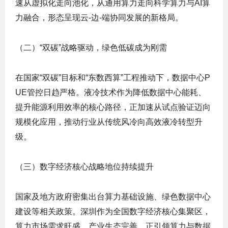
速从虚拟化走向池化，从通用算力走向科学算力与AI算
力融合，形态呈现云-边-端协同发展的新格局。
（二）“双碳”战略驱动，绿色低碳成为刚需
在国家“双碳”目标和“东数西算”工程推动下，数据中心P
UE管控日趋严格。液冷技术作为降低数据中心能耗、
提升能源利用效率的核心路径，正加速从试点验证迈向
规模化应用，推动行业从传统风冷向高效液冷转型升
级。
（三）数字经济核心战略地位持续提升
国家及地方政府密集出台算力基础设施、绿色数据中心
建设等相关政策。深圳作为全国数字经济核心集聚区，
算力市场需求旺盛，产业生态完善，正引领算力与数据