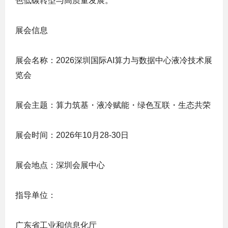
色低碳转型与高质量发展。
展会信息
展会名称：2026深圳国际AI算力与数据中心液冷技术展
览会
展会主题：算力筑基・液冷赋能・绿色互联・生态共荣
展会时间：2026年10月28-30日
展会地点：深圳会展中心
指导单位：
广东省工业和信息化厅