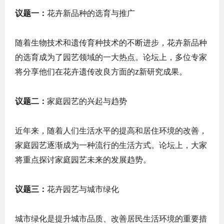
议题一：
花卉新品种的选育与推广
随着生物技术和遗传育种技术的不断进步，花卉新品种
的选育成为了园艺领域的一大热点。论坛上，多位专家
将分享他们在花卉遗传改良方面的z新研究成果。
议题二：
家庭园艺的兴起与趋势
近年来，随着人们生活水平的提高和居住环境的改善，
家庭园艺逐渐成为一种流行的生活方式。论坛上，大家
将重点探讨家庭园艺未来的发展趋势。
议题三：
花卉园艺与城市绿化
城市绿化是提升城市品质、改善居民生活环境的重要措