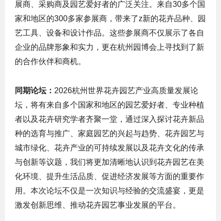
展商、采购商及园艺爱好者的广泛关注。来自30多个国
家和地区的300多家参展商，带来了z新的花卉品种、园
艺工具、设备和设计作品。这些参展商不仅展示了各自
企业的品牌形象和实力，更在杭州园博会上寻找到了新
的合作伙伴和商机。
同期论坛：
2026杭州世界花卉园艺产业高质量发展论
坛，将有来自多个国家和地区的园艺爱好者、专业种植
者以及花卉研究学者齐聚一堂，通过深入探讨花卉新品
种的选育与推广、家庭园艺的兴起与趋势、花卉园艺与
城市绿化、花卉产业的可持续发展以及花卉文化的传承
与创新等议题，我们将更加清晰地认识到花卉园艺在美
化环境、提升生活品质、促进经济发展等方面的重要作
用。本次论坛不仅是一次知识与经验的交流盛宴，更是
激发创新思维、推动花卉园艺事业发展的平台。