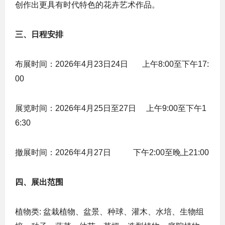
创作出更具有时代特色的花卉艺术作品。
三、日程安排
布展时间：2026年4月23日24日 上午8:00至下午17:
00
展览时间：2026年4月25日至27日 上午9:00至下午1
6:30
撤展时间：2026年4月27日 下午2:00至晚上21:00
四、展出范围
植物类: 盆栽植物、盆景、种球、灌木、水培、生物组