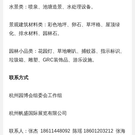
水景类：喷泉、池塘造景、水处理设备。
景观建筑材料类：彩色地坪、卵石、草坪格、屋顶绿
化、排水材料、园林石。
园林小品类：花园灯、草地喇叭、捕蚊器、指示标识、
垃圾箱、雕塑、GRC装饰品、游乐设施。
联系方式
杭州园博会组委会工作组
杭州帆盛国际展览有限公司
联系人：张杰 18611448092 陈瑶 18601203212 张海