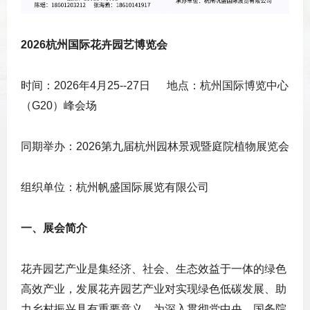
2026杭州国际花卉园艺博览会
时间：2026年4月25--27日 地点：杭州国际博览中心
（G20）峰会场
同期举办：2026第九届杭州园林景观暨庭院植物展览会
组织单位：杭州帆盛国际展览有限公司
一、展会简介
花卉园艺产业是集经济、社会、生态效益于一体的绿色
高效产业，发展花卉园艺产业对实现绿色低碳发展、助
力乡村振兴具有重要意义。为深入贯彻党中央、国务院