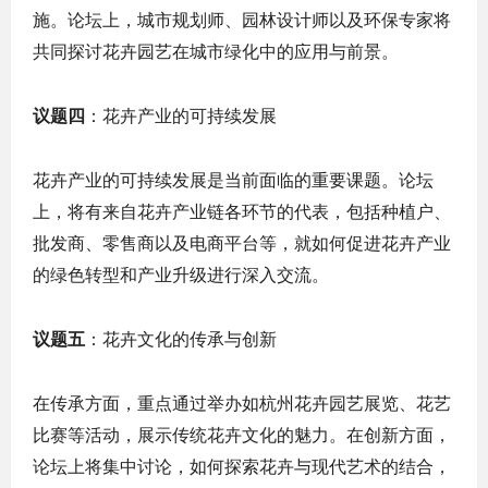
施。论坛上，城市规划师、园林设计师以及环保专家将
共同探讨花卉园艺在城市绿化中的应用与前景。
议题四
：花卉产业的可持续发展
花卉产业的可持续发展是当前面临的重要课题。论坛
上，将有来自花卉产业链各环节的代表，包括种植户、
批发商、零售商以及电商平台等，就如何促进花卉产业
的绿色转型和产业升级进行深入交流。
议题五
：花卉文化的传承与创新
在传承方面，重点通过举办如杭州花卉园艺展览、花艺
比赛等活动，展示传统花卉文化的魅力。在创新方面，
论坛上将集中讨论，如何探索花卉与现代艺术的结合，