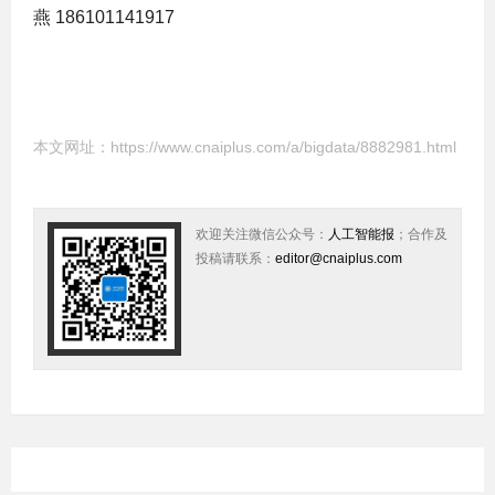
燕 186101141917
本文网址：
https://www.cnaiplus.com/a/bigdata/8882981.html
欢迎关注微信公众号：
人工智能报
；合作及
投稿请联系：
editor@cnaiplus.com