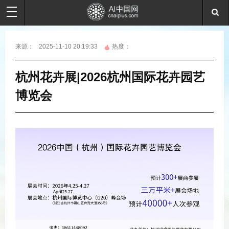
来源：
2025-11-10 20:19:33
热度：
杭州花卉展|2026杭州国际花卉园艺
博览会