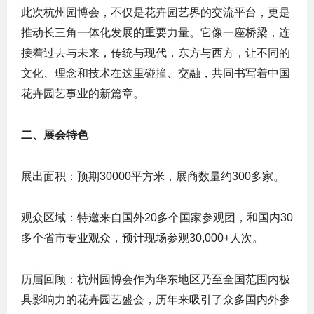
此次杭州园博会，不仅是花卉园艺界的交流平台，更是
推动长三角一体化发展的重要力量。它像一座桥梁，连
接着过去与未来，传统与现代，东方与西方，让不同的
文化、理念和技术在这里碰撞、交融，共同书写着中国
花卉园艺事业的新篇章。
二、展会特色
展出面积：预期30000平方米，展商数量约300多家。
观众区域：特邀来自国外20多个国家参观团，和国内30
多个省市专业观众，预计现场参观30,000+人次。
历届回顾：杭州园博会作为华东地区乃至全国范围内极
具影响力的花卉园艺盛会，历年来吸引了众多国内外参