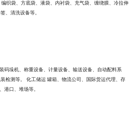
合袋、编织袋、方底袋、液袋、内衬袋、充气袋、缠绕膜、冷拉伸
标签、清洗设备等。
装码垛机、称重设备、计量设备、输送设备、自动配料系
包装检测等。
化工储运
罐箱、物流公司、国际货运代理、存
、港口、堆场等。