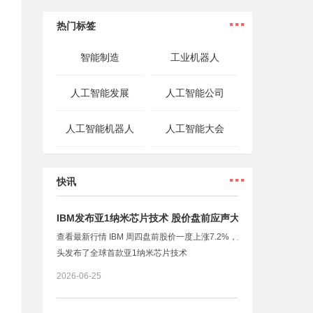
...
热门标签
智能制造
工业机器人
人工智能发展
人工智能公司
人工智能机器人
人工智能大会
...
快讯
IBM发布亚1纳米芯片技术 股价盘前应声大涨
查看最新行情 IBM 周四盘前股价一度上涨7.2%，此前这家科技巨
头发布了全球首款亚1纳米芯片技术
2026-06-25