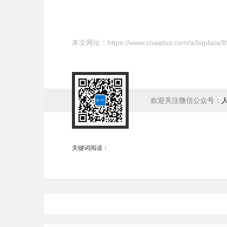
本文网址：
https://www.cnaiplus.com/a/bigdata/
欢迎关注微信公众号：
关键词阅读：