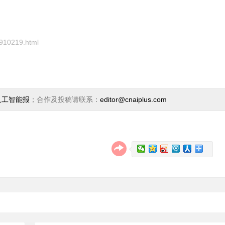
8910219.html
人工智能报
；合作及投稿请联系：
editor@cnaiplus.com