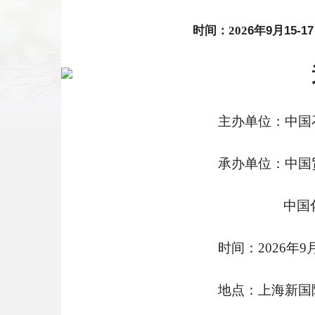
时间：
202
6
年
9月15-
主办单位：中国
承办单位：中国
中国
时间：
202
6
年
9
地点：上海新国