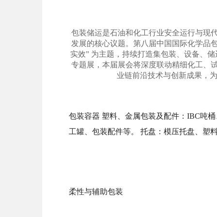
包装储运是石油和化工行业安全运行与现
发展的核心议题。第八届中国国际化学品
实效” 为主题，持续打造集包装、设备、储
专题展，本届展会将深度联动精细化工、
业链前沿技术与创新成果，
包装容器
塑料、金属包装及配件：
IBC吨
工罐、包装配件等。 托盘：模压托盘、塑
柔性与辅助包装