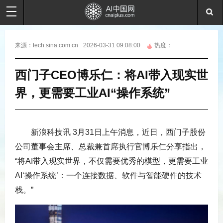
来源：
tech.sina.com.cn
2026-03-31 09:08:00
热度：
西门子CEO博乐仁：将AI带入现实世
界，更需要工业AI“操作系统”
新浪科技讯 3月31日上午消息，近日，西门子股份
公司董事会主席、总裁兼首席执行官博乐仁分享指出，
“将AI带入现实世界，不仅需要优秀的模型，更需要工业
AI‘操作系统’：一个连接数据、软件与智能硬件的技术
栈。”