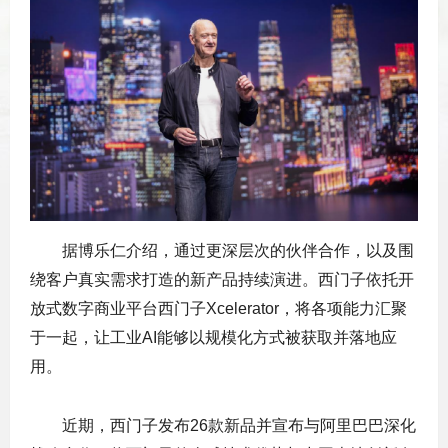
据博乐仁介绍，通过更深层次的伙伴合作，以及围
绕客户真实需求打造的新产品持续演进。西门子依托开
放式数字商业平台西门子Xcelerator，将各项能力汇聚
于一起，让工业AI能够以规模化方式被获取并落地应
用。
近期，西门子发布26款新品并宣布与阿里巴巴深化