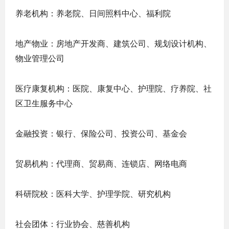
养老机构：养老院、日间照料中心、福利院
地产物业：房地产开发商、建筑公司、规划设计机构、
物业管理公司
医疗康复机构：医院、康复中心、护理院、疗养院、社
区卫生服务中心
金融投资：银行、保险公司、投资公司、基金会
贸易机构：代理商、贸易商、连锁店、网络电商
科研院校：医科大学、护理学院、研究机构
社会团体：行业协会、慈善机构