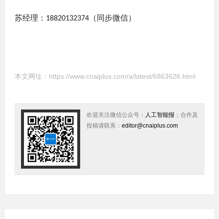
苏经理：
（同步微信）
18820132374
本文网址：
https://www.cnaiplus.com/a/latest/6863626.html
欢迎关注微信公众号：
人工智能报
；合作及
投稿请联系：
editor@cnaiplus.com