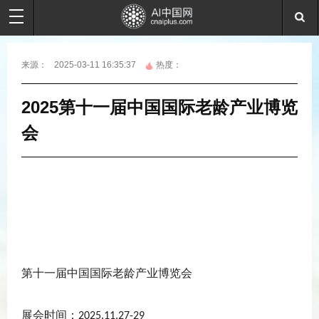
来源：
2025-03-11 16:35:37
热度：
2025第十一届中国国际老龄产业博览
会
第十一届中国国际老龄产业博览会
展会时间：
2025.11.27-29