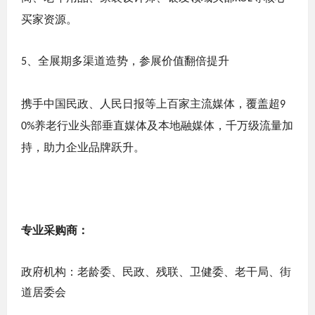
买家资源。
、全展期多渠道造势，参展价值翻倍提升
5
携手中国民政、人民日报等上百家主流媒体，覆盖超
9
养老行业头部垂直媒体及本地融媒体，千万级流量加
0%
持，助力企业品牌跃升。
专业采购商：
政府机构：老龄委、民政、残联、卫健委、老干局、街
道居委会