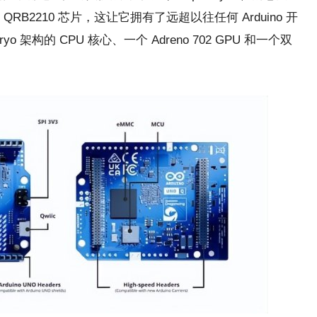
g QRB2210 芯片，这让它拥有了远超以往任何 Arduino 开
架构的 CPU 核心、一个 Adreno 702 GPU 和一个双