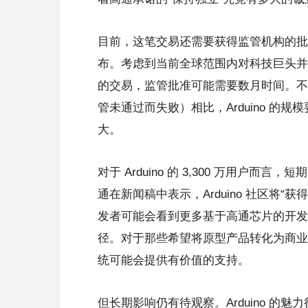
目前，这笔交易还需要获得监管机构的批
布。考虑到当前全球范围内对科技巨头并
的交易，监管批准可能需要数月时间。不
管未通过而失败）相比，Arduino 的
大。
对于 Arduino 的 3,300 万用
通在新闻稿中表示，Arduino 社区将
发者可能会看到更多基于高通芯片的开发板
径。对于那些希望将原型产品转化为商业
统可能会提供有价值的支持。
但长期影响仍有待观察。Arduino 