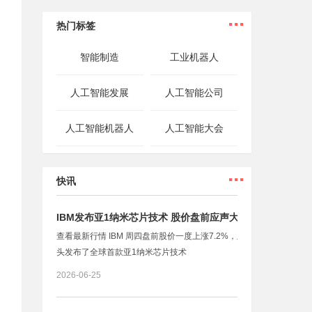
...
热门标签
智能制造
工业机器人
人工智能发展
人工智能公司
人工智能机器人
人工智能大会
...
快讯
IBM发布亚1纳米芯片技术 股价盘前应声大涨
查看最新行情 IBM 周四盘前股价一度上涨7.2%，此前这家科技巨
头发布了全球首款亚1纳米芯片技术
2026-06-25