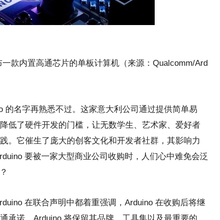
o 发布一款内置高通芯片的单板计算机（来源：Qualcomm/Ard
ino 的名字再熟悉不过。这家意大利公司通过提供简单易
降低了硬件开发的门槛，让无数学生、艺术家、爱好者
践。它催生了庞大的创客文化和开发者社群，其影响力
duino 要被一家大型商业公司收购时，人们心中难免会泛
吗？
uino 在联合声明中都着重强调，Arduino 在收购后将继
承诺，Arduino 将保留其品牌、工具集以及最重要的