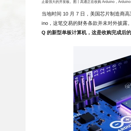
止最强大的开发板。图丨高通正在收购 Arduino，Arduino 
当地时间 10 月 7 日，美国芯片制造商高
ino，这笔交易的财务条款并未对外披露
Q 的新型单板计算机，这是收购完成后的首