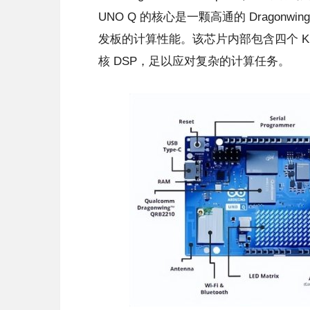
UNO Q 的核心是一颗高通的 Dragonwin
发板的计算性能。该芯片内部包含四个 Kryo 
核 DSP，足以应对复杂的计算任务。