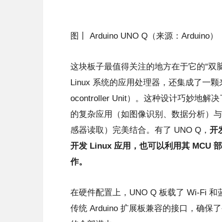
图丨 Arduino UNO Q（来源：Arduino）
这块板子最值得关注的地方在于它的“双脑”（d
Linux 系统的应用处理器，还集成了一颗来
ocontroller Unit）。这种设
的复杂应用（如图像识别、数据分析）与
感器读取）完美结合。有了 UNO Q，
开
开发 Linux 应用，也可以利用其 M
作。
在硬件配置上，UNO Q 板载了 Wi-F
传统 Arduino 扩展板兼容的接口，