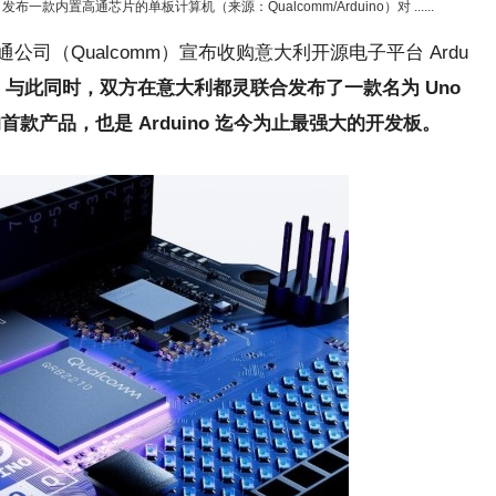
发布一款内置高通芯片的单板计算机（来源：Qualcomm/Arduino）对 ......
通公司（Qualcomm）宣布收购意大利开源电子平台 Ardu
。
与此同时，双方在意大利都灵联合发布了一款名为 Uno
款产品，也是 Arduino 迄今为止最强大的开发板。