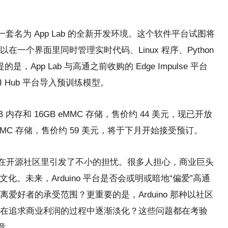
了一套名为 App Lab 的全新开发环境。这个软件平台试图将
一个界面里同时管理实时代码、Linux 程序、Python
App Lab 与高通之前收购的 Edge Impulse 平台
 Hub 平台导入预训练模型。
 内存和 16GB eMMC 存储，售价约 44 美元，现已开放
eMMC 存储，售价约 59 美元，将于下月开始接受预订。
也在开源社区里引发了不小的担忧。很多人担心，商业巨头
的文化。未来，Arduino 平台是否会或明或暗地“偏爱”高通
爱好者的承受范围？更重要的是，Arduino 那种以社区
在追求商业利润的过程中逐渐淡化？这些问题都在考验
意。