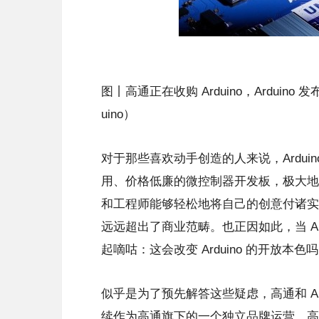
图丨高通正在收购 Arduino，Arduin
uino）
对于那些喜欢动手创造的人来说，Ardu
用、价格低廉的微控制器开发板，极大地
和工程师能够轻松地将自己的创意付诸实
远远超出了商业范畴。也正因如此，当 Ar
起嘀咕：这会改变 Arduino 的开放本色
似乎是为了预先解答这些疑虑，高通和 Ard
续作为高通旗下的一个独立品牌运营。高通