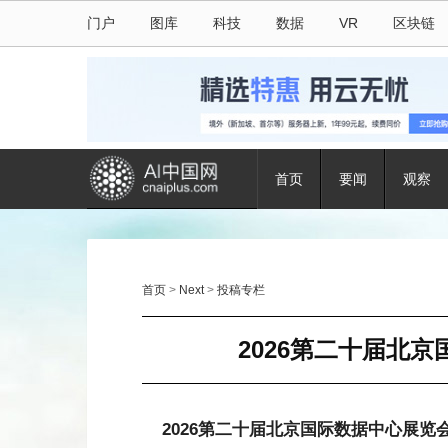
门户
图库
科技
数据
VR
区块链
首页
要闻
观察
首页
>
Next
>
投稿专栏
2026第二十届北
2026第二十届北京国际数据中心展览会