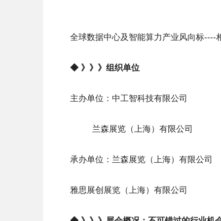
全球数据中心及智能算力产业风向标---
◆ 》》》组织单位
主办单位：中工智科技有限公司
兰森展览（上海）有限公司
承办单位：兰森展览（上海）有限公司
雅思展创展览（上海）有限公司
◆ 》》》展会概况：不可错过的行业机