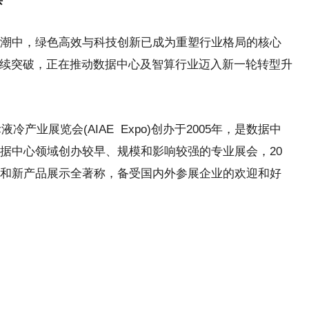
潮中，绿色高效与科技创新已成为重塑行业格局的核心
持续突破，正在推动数据中心及智算行业迈入新一轮转型升
冷产业展览会(AIAE Expo)创办于2005年，是数据中
据中心领域创办较早、规模和影响较强的专业展会，20
和新产品展示全著称，备受国内外参展企业的欢迎和好