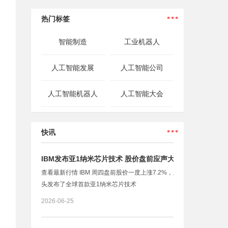
...
热门标签
智能制造
工业机器人
人工智能发展
人工智能公司
人工智能机器人
人工智能大会
...
快讯
IBM发布亚1纳米芯片技术 股价盘前应声大涨
查看最新行情 IBM 周四盘前股价一度上涨7.2%，此前这家科技巨
头发布了全球首款亚1纳米芯片技术
2026-06-25