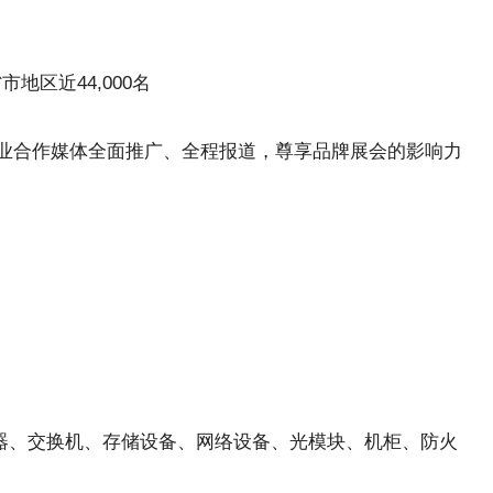
地区近44,000名
家行业合作媒体全面推广、全程报道，尊享品牌展会的影响力
、服务器、交换机、存储设备、网络设备、光模块、机柜、防火