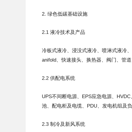
2. 绿色低碳基础设施
2.1 液冷技术及产品
冷板式液冷、浸没式液冷、喷淋式液冷、
anifold、快速接头、换热器、阀门、
2.2 供配电系统
UPS不间断电源、EPS应急电源、HV
池、配电柜及电缆、PDU、发电机组及
2.3 制冷及新风系统