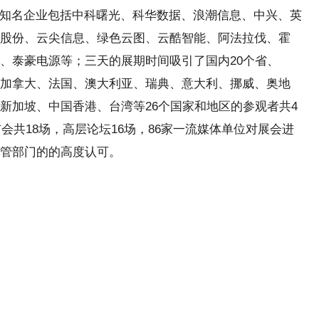
出的知名企业包括中科曙光、科华数据、浪潮信息、中兴、英
股份、云尖信息、绿色云图、云酷智能、阿法拉伐、霍
、泰豪电源等；三天的展期时间吸引了国内20个省、
加拿大、法国、澳大利亚、瑞典、意大利、挪威、奥地
新加坡、中国香港、台湾等26个国家和地区的参观者共4
会共18场，高层论坛16场，86家一流媒体单位对展会进
管部门的的高度认可。