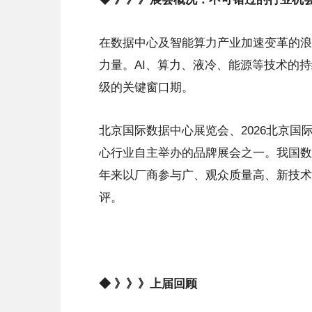
在数据中心及智能算力产业加速变革的浪
力量。AI、算力、液冷、能源等技术的
级的关键窗口期。
北京国际数据中心展览会、2026北京国际液
心行业自主举办的品牌展会之一。我国数
年来以厂商参与广、观众质量高、新技术
评。
◆ 》》》上届回顾