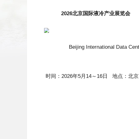
2026北京国际液冷产业展览会
Beijing International Data Cente
时间：2026年5月14～16日 地点：
北京