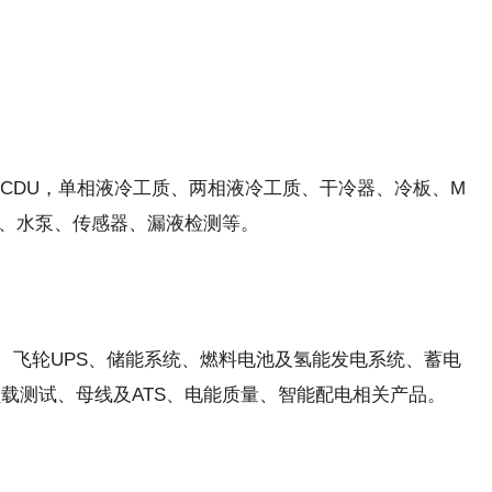
CDU，单相液冷工质、两相液冷工质、干冷器、冷板、M
管道、水泵、传感器、漏液检测等。
DC、飞轮UPS、储能系统、燃料电池及氢能发电系统、蓄电
负载测试、母线及ATS、电能质量、智能配电相关产品。