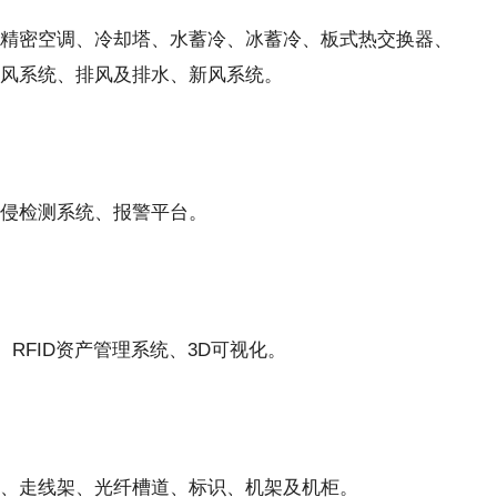
精密空调、冷却塔、水蓄冷、冰蓄冷、板式热交换器、
风系统、排风及排水、新风系统。
侵检测系统、报警平台。
、RFID资产管理系统、3D可视化。
、走线架、光纤槽道、标识、机架及机柜。