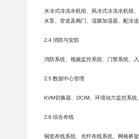
水冷式冷冻水机组、风冷式冷冻水机组、
水泵、管道及阀门、湿膜加湿器、配冷送
2.4 消防与安防
消防系统、视频监控系统、门禁系统、入
2.5 数据中心管理
KVM切换器、DCIM、环境动力监控系统
2.6 综合布线
铜览布线系统、光纤布线系统、网格桥架