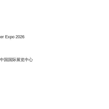
r Expo 2026
中国国际展览中心