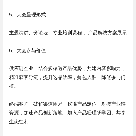
5、大会呈现形式
主题演讲、分论坛、专业培训课程 、产品解决方案展示
6、大会参与价值
供应链企业，结合多渠道产品优势，共建内容影响力，
精准获客导流，提升选品效率，拎包入驻，降低参与门
槛。
终端客户，破解渠道困局，找准产品定位，对接产业链
资源，加速产品创新落地，加入产品经理研学团、共享
生态红利。