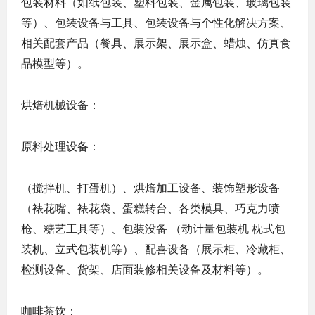
包装材料（如纸包装、塑料包装、金属包装、玻璃包装
等）、包装设备与工具、包装设备与个性化解决方案、
相关配套产品（餐具、展示架、展示盒、蜡烛、仿真食
品模型等）。
烘焙机械设备：
原料处理设备：
（搅拌机、打蛋机）、烘焙加工设备、装饰塑形设备
（裱花嘴、裱花袋、蛋糕转台、各类模具、巧克力喷
枪、糖艺工具等）、包装没备 （动计量包装机 枕式包
装机、立式包装机等）、配喜设备（展示柜、冷藏柜、
检测设备、货架、店面装修相关设备及材料等）。
咖啡茶饮：