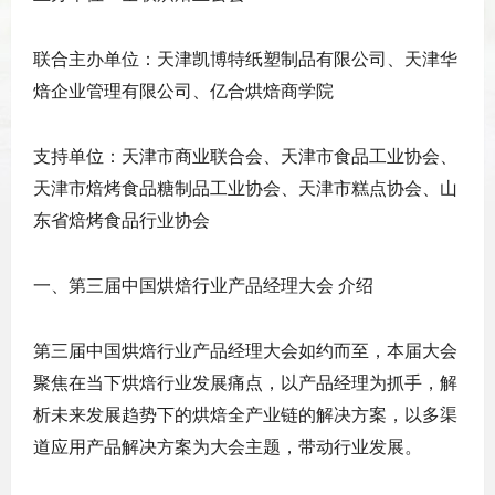
联合主办单位：天津凯博特纸塑制品有限公司、天津华
焙企业管理有限公司、亿合烘焙商学院
支持单位：天津市商业联合会、天津市食品工业协会、
天津市焙烤食品糖制品工业协会、天津市糕点协会、山
东省焙烤食品行业协会
一、第三届中国烘焙行业产品经理大会 介绍
第三届中国烘焙行业产品经理大会如约而至，本届大会
聚焦在当下烘焙行业发展痛点，以产品经理为抓手，解
析未来发展趋势下的烘焙全产业链的解决方案，以多渠
道应用产品解决方案为大会主题，带动行业发展。