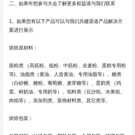
二、如果年想参与大会了解更多权益请与我们联系
1、如果您有以下产品可以与我们共建渠道产品解决方
案进行展示
烘焙原材料：
面粉类 （高筋粉、低粉、中筋粉、全麦粉、蛋糕专用粉
等)、油脂类（黄油、人造黄油、专用油脂等）、糖类
（白砂糖、糖粉、葡萄糖、麦芽糖等）、蛋奶类 （鸡
蛋、鲜奶油、专用奶等）、馅料类（豆沙馅、水果馅、
肉馅等）、添加剂类、装饰材料类、其它类等。
烘焙包装：