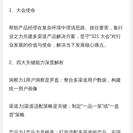
1、大会使命
帮助产品经理在复杂环境中理清思路、抓住要害，集行
业之力共建多渠道产品解决方案，坚守“321 大会”对行
业发展的价值与使命，解决当下发展核心痛点。
2、四大关键能力深度解析
洞察力1用户洞察是罗盘：整合多渠道用户数据，构建
统一用户画像
渠道力|渠道适配策略是关键：制定“一品一策”或“一盘
货”策略
产品力1产品力是根基：打造适配多渠道的产品，实现