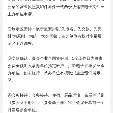
公章的营业执照复印件原件一式两份快递或电子文件至
主办单位申请。
②展示区安排：展示区安排以“先报名、先交款、先安
排”为原则，为统一大会形象，主办单位有权对少量展
示区予以调整。
③交款确认：参会企业合同签好后，5个工作日内将参
会费全额汇入承办单位指定帐户，汇款电子底单发至承
办单位。如未履行，承办单位有权取消企业预订展示
区。
④会务接待：会务接待、住宿、展品运输、布展等详见
《参会商手册》，《参会商手册》将于会议开幕前一个
月发送参会单位。