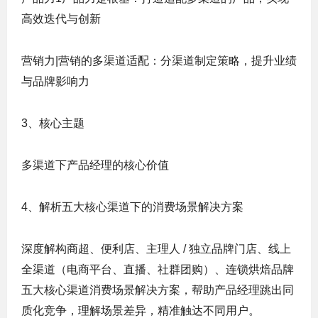
高效迭代与创新
营销力|营销的多渠道适配：分渠道制定策略，提升业绩
与品牌影响力
3、核心主题
多渠道下产品经理的核心价值
4、解析五大核心渠道下的消费场景解决方案
深度解构商超、便利店、主理人 / 独立品牌门店、线上
全渠道（电商平台、直播、社群团购）、连锁烘焙品牌
五大核心渠道消费场景解决方案，帮助产品经理跳出同
质化竞争，理解场景差异，精准触达不同用户。