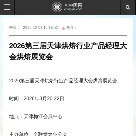
来源：
2025-12-03 15:18:52
热度：
2026第三届天津烘焙行业产品经理大
会烘焙展览会
2026第三届天津烘焙行业产品经理大会烘焙展览会
时间：2026年3月20-22日
地点：天津梅江会展中心
主办单位：全联烘焙业公会