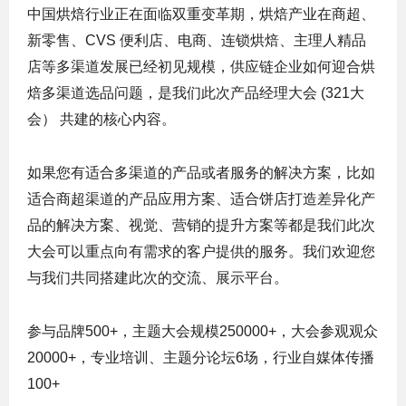
中国烘焙行业正在面临双重变革期，烘焙产业在商超、
新零售、CVS 便利店、电商、连锁烘焙、主理人精品
店等多渠道发展已经初见规模，供应链企业如何迎合烘
焙多渠道选品问题，是我们此次产品经理大会 (321大
会） 共建的核心内容。
如果您有适合多渠道的产品或者服务的解决方案，比如
适合商超渠道的产品应用方案、适合饼店打造差异化产
品的解决方案、视觉、营销的提升方案等都是我们此次
大会可以重点向有需求的客户提供的服务。我们欢迎您
与我们共同搭建此次的交流、展示平台。
参与品牌500+，主题大会规模250000+，大会参观观众
20000+，专业培训、主题分论坛6场，行业自媒体传播
100+