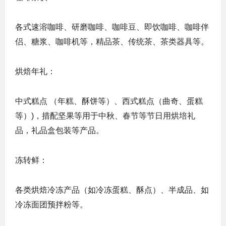
各式速溶咖啡、研磨咖啡、咖啡豆、即饮咖啡、咖啡伴
侣、糖浆、咖啡机等，精品茶、传统茶、茶类器具等。
烘焙年礼：
中式糕点 （年糕、酥饼等）、西式糕点（曲奇、蛋糕
等）)，措配坚果等用于中秋、春节等节日用烘培礼
品，礼品盒包装等产品。
冻转鲜：
各类烘焙冷冻产品（如冷冻蛋糕、酥点）、半成品、如
冷冻面团预拌粉等。