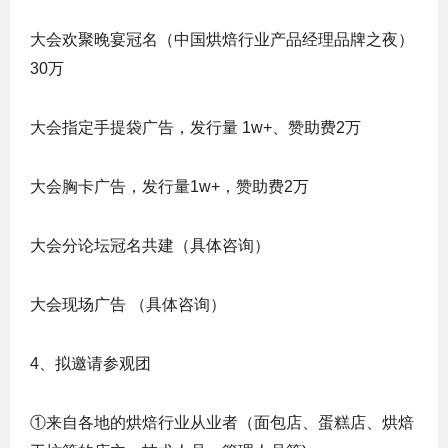
大会欢聚晚宴冠名（中国烘焙行业产品经理品牌之夜）
30万
大会指定手提袋广告，发行量 1w+、赞助费2万
大会胸卡广告，发行量1w+，赞助费2万
大会分论坛冠名共建（具体咨询）
大会现场广告 （具体咨询）
4、拟邀请参观团
①来自各地的烘焙行业从业者（面包店、蛋糕店、烘焙