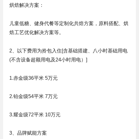
烘焙解决方案：
儿童低糖、健身代餐等定制化共焙方案，原料搭配、烘
焙工艺优化解决方案等。
2、以下费用为拎包入住[含基础搭建、八小时基础用电
(不含设备超额用电及24小时用电）]
1.赤金级36平米 5万元
2.铂金级54平米 7万元
3.耀金级72平米 10万元
3、品牌赋能方案