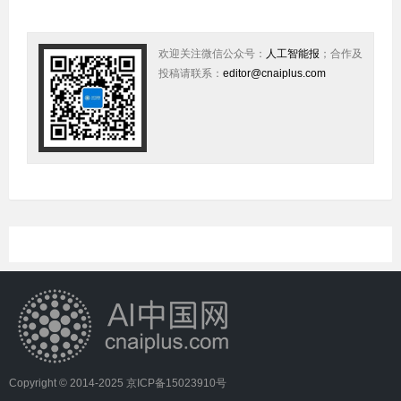
欢迎关注微信公众号：
人工智能报
；合作及
投稿请联系：
editor@cnaiplus.com
Copyright © 2014-2025
京ICP备15023910号