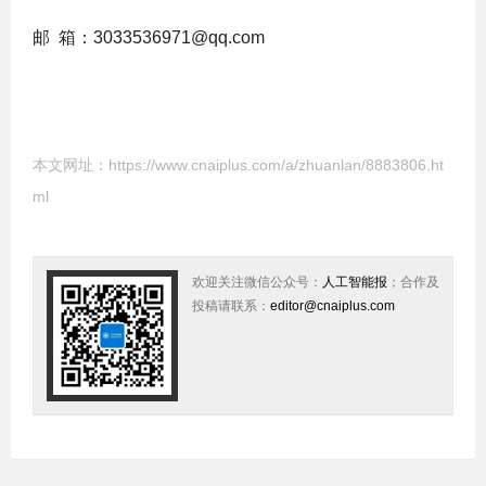
邮 箱：3033536971@qq.com
本文网址：
https://www.cnaiplus.com/a/zhuanlan/8883806.ht
ml
欢迎关注微信公众号：
人工智能报
；合作及
投稿请联系：
editor@cnaiplus.com