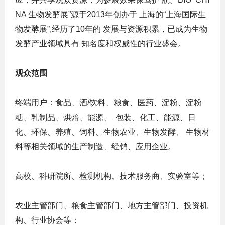
NA 生物发酵展”源于2013年创办于 上海的“上海国际生
物发酵展”,经历了10年的 发展与资源积累，已成为生物
发酵产业领域具有 知名度和权威性的行业盛会。
观众范围
终端用户：食品、酒/饮料、粮食、医药、淀粉、淀粉
糖、乳制品、烘焙、能源、 包装、化工、能源、日
化、环保、养殖、饲料、生物农业、生物发酵、 生物材
料等相关领域的生产制造、经销、应用企业。
高校、科研院所、检测机构、技术服务商、实验室等；
农业主管部门、粮食主管部门、地方主管部门、投资机
构、行业协会等；