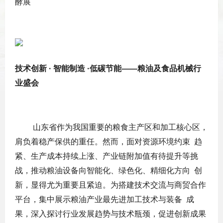
酵展
技术创新 · 智能制造 ·低碳节能——粮油及食品机械行
业盛会
山东省作为我国重要的粮食主产区和加工核心区，
肩负着稳产保供的重任。然而，面对资源环境约束 趋
紧、生产成本持续上涨、产业链附加值有待提升等挑
战，推动粮油设备向智能化、绿色化、精细化方向 创
新，显得尤为重要且紧迫。为搭建技术交流与商贸合作
平台，集中展示粮油产业最先进加工技术与装备 成
果，深入探讨行业发展趋势与技术瓶颈，促进创新成果