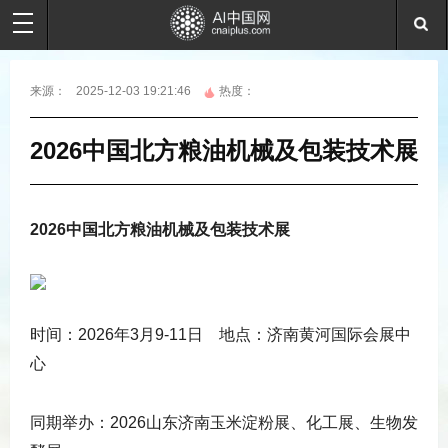
来源：
2025-12-03 19:21:46
热度：
2026中国北方粮油机械及包装技术展
2026中国北方粮油机械及包装技术展
时间：2026年3月9-11日 地点：济南黄河国际会展中
心
同期举办：2026山东济南玉米淀粉展、化工展、生物发