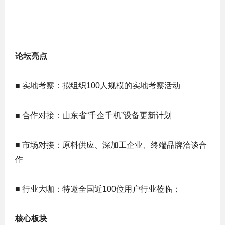
论坛亮点
■ 实地考察：拟组织100人规模的实地考察活动
■ 合作对接：山东省“千企千机”设备更新计划
■ 市场对接：原料供应、深加工企业、终端品牌洽谈合
作
■ 行业大咖：特邀全国近100位用户行业莅临；
核心板块