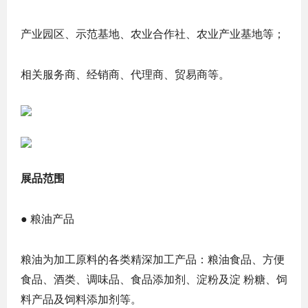
产业园区、示范基地、农业合作社、农业产业基地等；
相关服务商、经销商、代理商、贸易商等。
展品范围
● 粮油产品
粮油为加工原料的各类精深加工产品：粮油食品、方便
食品、酒类、调味品、食品添加剂、淀粉及淀 粉糖、饲
料产品及饲料添加剂等。