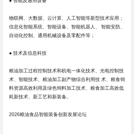
● 智能及通用设备
物联网、大数据、云计算、人工智能等新型技术应用；
信息化智能系统、智能设备、智能机器人、 智能安防、
自动化控制、通用机械设备及零配件等；
● 技术及信息科技
粮油加工过程控制技术和机电一体化技术、光电控制技
术、智能技术、粮油加工副产物综合利用技 术、粮食饲
料资源高效利用及绿色饲料加工技术、粮食加工高效低
耗新技术、新工艺和新装备。
2026粮油食品智能装备创新发展论坛