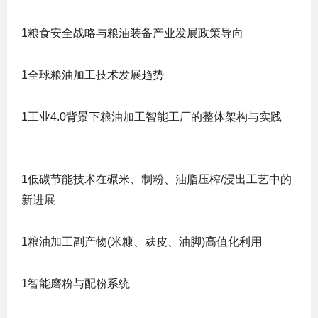
1粮食安全战略与粮油装备产业发展政策导向
1全球粮油加工技术发展趋势
1工业4.0背景下粮油加工智能工厂的整体架构与实践
1低碳节能技术在碾米、制粉、油脂压榨/浸出工艺中的
新进展
1粮油加工副产物(米糠、麸皮、油脚)高值化利用
1智能磨粉与配粉系统