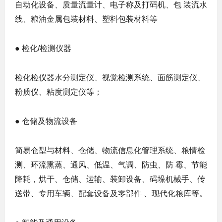
自动化设备、质量流量计、电子称及打码机、包 装流水
线、粮油金属包装材料、塑料包装材料等
● 检化/检测仪器
检化检仪器水分测定仪、视觉检测系统、面筋测定仪、
粉质仪、粘度测定仪等；
● 仓储及物流设备
简易仓型与材料、仓储、物流信息化管理系统、粮情检
测、环流熏蒸、通风、低温、气调、防虫、防 霉、节能
降耗，烘干、仓储、运输、装卸设备、码垛机械手、传
送带、专用车辆、配套设备及零部件 、现代化粮库等。