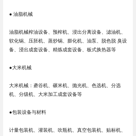
● 油脂机械
油脂机械榨油设备、预榨机、浸出分离设备、滤油机、
软化锅、压胚机、蒸炒锅、膨化机、油泵、脱色脱 臭设
备、浸出成套设备、精炼成套设备、板式换热器等
●大米机械
大米机械：砻谷机、碾米机、抛光机、色选机、分选
机、分级机、大米加工成套设备等
●包装设备与材料
计量包装机、灌装机、吹瓶机、真空包装机、贴标机、