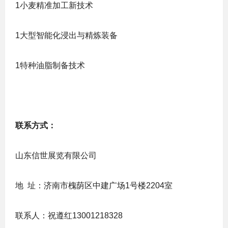
1小麦精准加工新技术
1大型智能化浸出与精炼装备
1特种油脂制备技术
联系方式：
山东信世展览有限公司
地 址：济南市槐荫区中建广场1号楼2204室
联系人：祝遵红13001218328