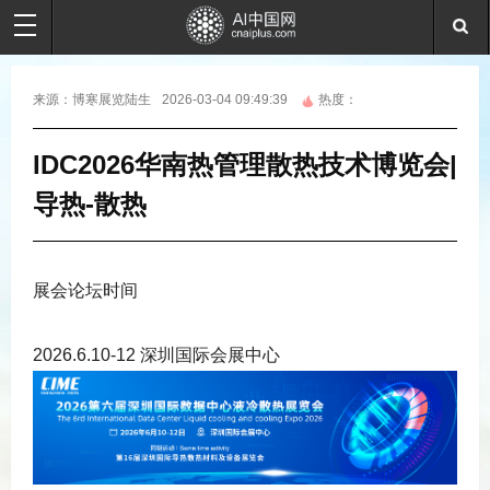
来源：
博寒展览陆生
2026-03-04 09:49:39
热度：
IDC2026华南热管理散热技术博览会|
导热-散热
展会论坛时间
2026.6.10-12 深圳国际会展中心