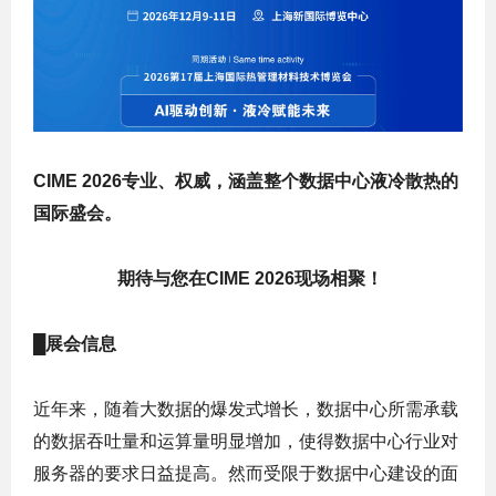
CIME 2026
专业、权威，涵盖整个数据中心液冷散热的
国际盛会。
期待与您在
CIME
2026
现场相聚！
█
展会信息
近年来，随着大数据的爆发式增长，数据中心所需承载
的数据吞吐量和运算量明显增加，使得数据中心行业对
服务器的要求日益提高。然而受限于数据中心建设的面