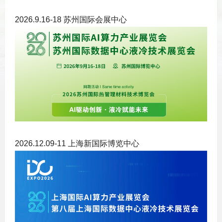
2026.9.16-18 苏州国际会展中心
2026.12.09-11 上海新国际博览中心