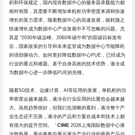
积和环保规定，国内现有数据中心的服务器承载能力都
相对有限，其需要不断增加单机柜功率密度来调和快速
增长的算力需求。随着数据中心的高速发展，能耗随之
快速增长成为数据中心产业发展中不可忽略的问题。尤
其是 “2030年碳达峰、2060年碳中和”的双碳目标发布
后，国家政策的引导和未来监管成为数据中心节能降耗
的强劲驱动力。如何更好降低数据中心PUE，已经成为
行业的重点和难题。基于自身高效的技术优势，液冷成
为数据中心进一步降低PUE的先锋。
随着5G技术、边缘计算、AI等应用的发展，单机柜的功
率密度会越来越高，液冷在行业应用的比重也会越来越
大。虽然趋势很好，但我们也清晰的看到，液冷整个产
业生态还不完善，液冷的产品和方案在成本和技术上都
有很大的提升空间。「
CIME
2026上海国际数据中心液
冷散热展」展会将集中展示液冷产业行业的最新产品与