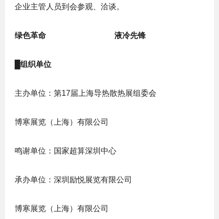
企业主管人员到会参观、洽谈。
绿色革命
液冷先锋
█
组织单位
主办单位：第17届上海导热散热展组委会
博寒展览（上海）有限公司
鸣谢单位：国家超算深圳中心
承办单位：深圳励悦展览有限公司
博寒展览（上海）有限公司