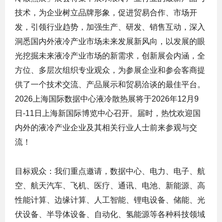
技术，为企业树立品牌形象，促进贸易合作、市场开
发，引领行业趋势，加强生产、研发、销售互动，深入
洞悉国内外液冷产业市场未来发展新风向，以发展的眼
光挖掘未来液冷产业市场的新需求，创新展会内涵，全
方位、多层次组织专业观众，为参展企业和参会客商提
供了一个技术交流、产品展示和贸易洽谈的最佳平台。
2026上海国际数据中心液冷散热展将于2026年12月9
日-11日上海新国际博览中心召开。届时，热忱欢迎国
内外的液冷产业企业及其相关行业人士前来参观与交
流！
目标观众：我们重点邀请，数据中心、电力、电子、航
空、航天汽车、飞机、医疗、通讯、电池、新能源、高
性能计算、边缘计算、人工智能、锂电设备、储能、光
伏设备、半导体设备、自动化、氢能源等各种科技领域