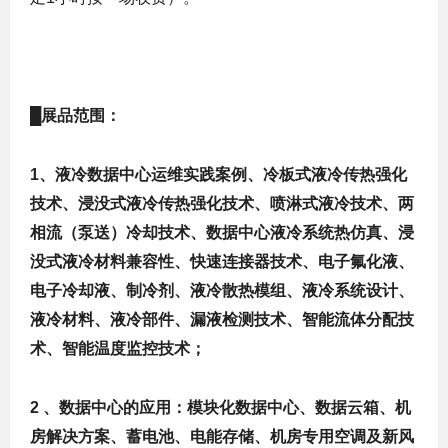
█
展品范围：
1
、液冷数据中心运维实践案例、冷板式液冷传热强化
技术、浸没式液冷传热强化技术、喷淋式液冷技术、两
相流（泵送）冷却技术、数据中心液冷系统热仿真、浸
没式液冷材料兼容性、快速连接器技术、电子氟化液、
电子冷却液、制冷剂、液冷散热模组、液冷系统设计、
液冷材料、液冷部件、漏液检测技术、智能流体分配技
术、智能温度监控技术；
2
、数据中心的应用：模块化数据中心、数据云箱、机
房解决方案、蓄电池、电能存储、机房专用空调及新风