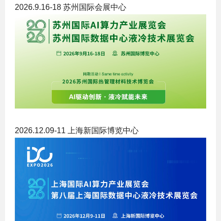
2026.9.16-18 苏州国际会展中心
2026.12.09-11 上海新国际博览中心