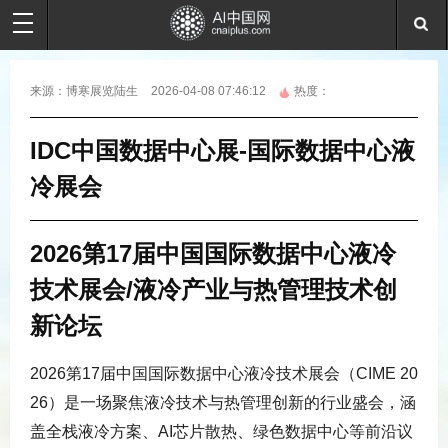
来源：
博寒展览陆生
2026-04-08 07:46:12
热度：
IDC中国数据中心展-国际数据中心液
冷展会
2026第17届中国国际数据中心液冷
技术展会/液冷产业与热管理技术创
新论坛
‌2026第17届中国国际数据中心液冷技术展会‌（CIME 20
26）是一场聚焦液冷技术与热管理创新的行业盛会，涵
盖全栈液冷方案、AI芯片散热、绿色数据中心等前沿议