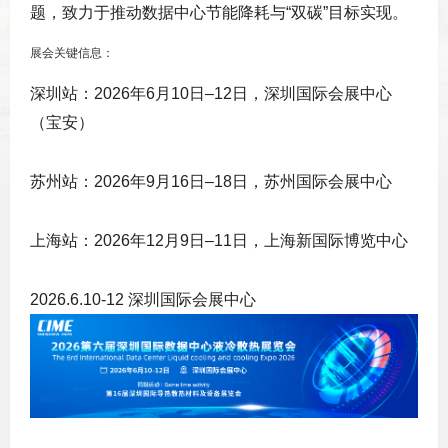
题，致力于推动数据中心节能降耗与“双碳”目标实现。
展会关键信息：
‌深圳站‌：2026年6月10日–12日，深圳国际会展中心
（宝安）
‌苏州站‌：2026年9月16日–18日，苏州国际会展中心
‌上海站‌：2026年12月9日–11日，上海新国际博览中心
2026.6.10-12 深圳国际会展中心