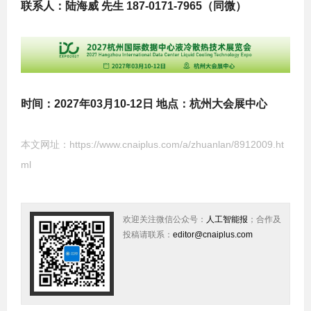
联系人：陆海威 先生 187-0171-7965（同微）
时间：2027年03月10-12日 地点：杭州大会展中心
本文网址：
https://www.cnaiplus.com/a/zhuanlan/8912009.ht
ml
欢迎关注微信公众号：
人工智能报
；合作及
投稿请联系：
editor@cnaiplus.com