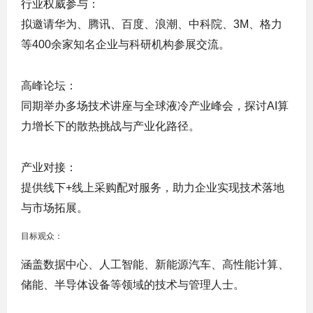
‌行业权威参与‌：
拟邀请华为、腾讯、百度、浪潮、中科院、3M、格力
等400余家知名企业与科研机构参展交流。
‌高峰论坛‌：
同期举办多场技术讲座与全球液冷产业峰会，探讨AI算
力增长下的散热挑战与产业化路径。
‌产业对接‌：
提供线下+线上采购配对服务，助力企业实现技术落地
与市场拓展。
目标观众：
涵盖数据中心、人工智能、新能源汽车、高性能计算、
储能、半导体设备等领域的技术与管理人士。