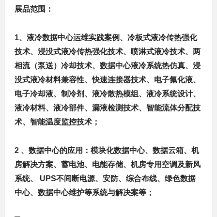
展品范围：
1
、液冷数据中心运维实践案例、冷板式液冷传热强化
技术、浸没式液冷传热强化技术、喷淋式液冷技术、两
相流（泵送）冷却技术、数据中心液冷系统热仿真、浸
没式液冷材料兼容性、快速连接器技术、电子氟化液、
电子冷却液、制冷剂、液冷散热模组、液冷系统设计、
液冷材料、液冷部件、漏液检测技术、智能流体分配技
术、智能温度监控技术；
2
、数据中心的应用：模块化数据中心、数据云箱、机
房解决方案、蓄电池、电能存储、机房专用空调及新风
系统、 UPS不间断电源、安防、综合布线、绿色数据
中心、数据中心维护等系统与解决案等；