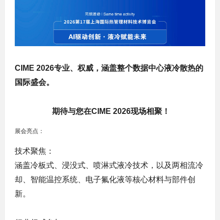
CIME 2026
专业、权威，涵盖整个数据中心液冷散热的
国际盛会。
期待与您在
CIME
2026
现场相聚！
展会亮点：
‌技术聚焦‌：
涵盖冷板式、浸没式、喷淋式液冷技术，以及两相流冷
却、智能温控系统、电子氟化液等核心材料与部件创
新。