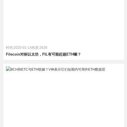
时间:2020-01-14
热度:2626
Filecoin对标以太坊，FIL有可能赶超ETH嘛？