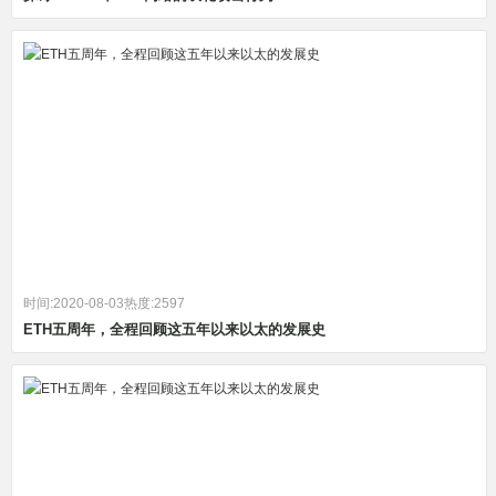
时间:2020-08-03
热度:2597
ETH五周年，全程回顾这五年以来以太的发展史