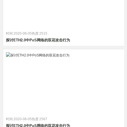
时间:2020-08-05
热度:2515
探讨ETH2.0中PoS网络的双花攻击行为
时间:2020-08-05
热度:2567
探讨ETH2.0中PoS网络的双花攻击行为