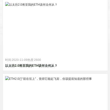
时间:2020-11-09
热度:2600
以太坊2.0将至我的ETH该何去何从？