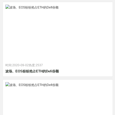
时间:2020-09-02
热度:2537
波场、EOS纷纷抢占ETH的Defi份额