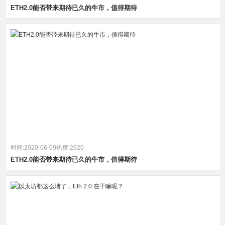
ETH2.0能否带来期待已久的牛市，值得期待
时间:2020-06-09
热度:2620
ETH2.0能否带来期待已久的牛市，值得期待