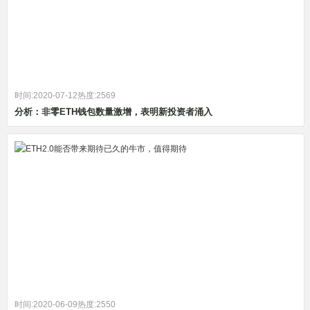
时间:2020-07-12
热度:2569
分析：非零ETH钱包数量激增，表明新投资者涌入
时间:2020-06-09
热度:2550