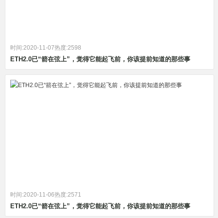
时间:2020-11-07
热度:2598
ETH2.0已“箭在弦上”，觉得它能起飞前，你该提前知道的那些事
时间:2020-11-06
热度:2571
ETH2.0已“箭在弦上”，觉得它能起飞前，你该提前知道的那些事