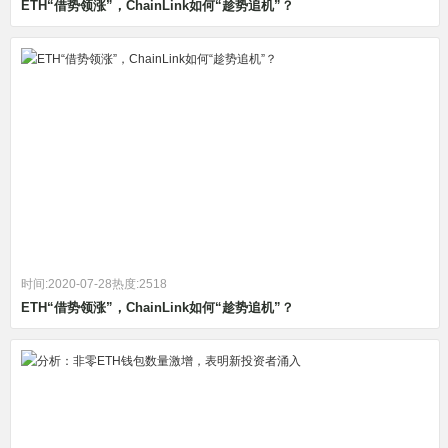
ETH“借势领涨”，ChainLink如何“趁势追机”？
时间:2020-07-28
热度:2518
ETH“借势领涨”，ChainLink如何“趁势追机”？