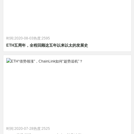
时间:2020-08-03
热度:2595
ETH五周年，全程回顾这五年以来以太的发展史
时间:2020-07-28
热度:2525