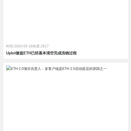
时间:2020-05-18
热度:2627
Upbit被盗ETH已经基本清空完成洗钱过程