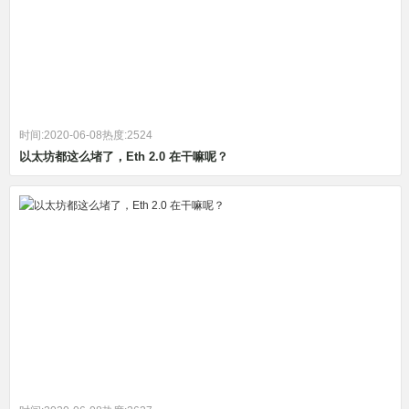
时间:2020-06-08
热度:2524
以太坊都这么堵了，Eth 2.0 在干嘛呢？