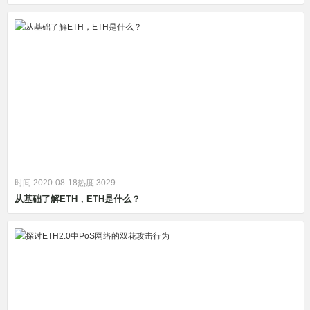
时间:2020-08-18
热度:3029
从基础了解ETH，ETH是什么？