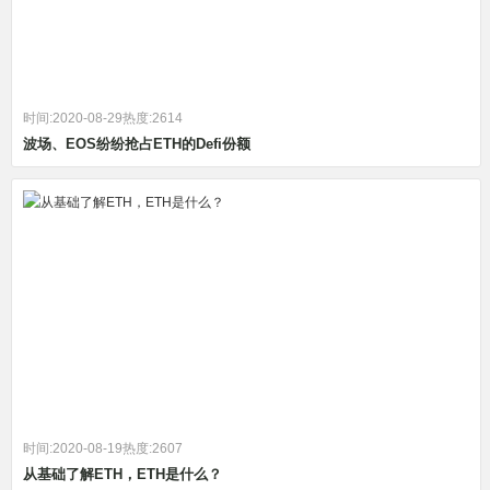
时间:2020-08-29
热度:2614
波场、EOS纷纷抢占ETH的Defi份额
时间:2020-08-19
热度:2607
从基础了解ETH，ETH是什么？