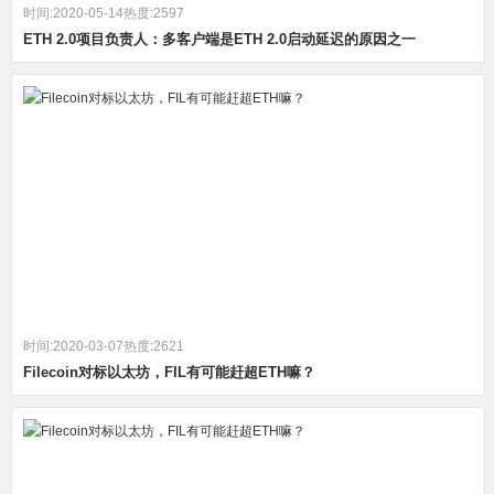
时间:2020-05-14
热度:2597
ETH 2.0项目负责人：多客户端是ETH 2.0启动延迟的原因之一
时间:2020-03-07
热度:2621
Filecoin对标以太坊，FIL有可能赶超ETH嘛？