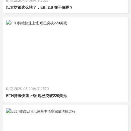
时间:2020-06-08
热度:2627
以太坊都这么堵了，Eth 2.0 在干嘛呢？
时间:2020-05-29
热度:2579
ETH持续快速上涨 现已突破220美元