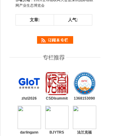
作者介绍
：2026全球物联网大会暨深圳国际物联
网产业生态博览会
文章:
人气:
zhzl2026
CSDIsummit
1368153090
darlingann
BJYTRS
法兰克福