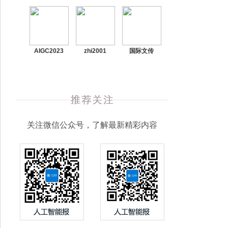
AIGC2023
zhi2001
国际文传
关注微信公众号，了解最新精彩内容