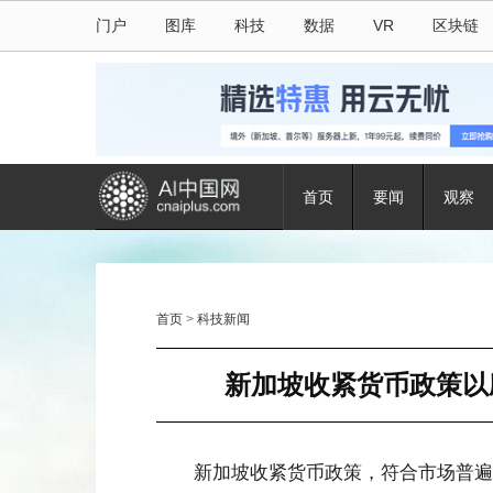
门户
图库
科技
数据
VR
区块链
首页
要闻
观察
首页
>
科技新闻
新加坡收紧货币政策以
新加坡收紧货币政策，符合市场普遍预