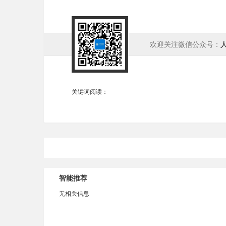
欢迎关注微信公众号：
关键词阅读：
智能推荐
无相关信息