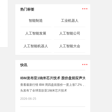
...
热门标签
智能制造
工业机器人
已
人工智能发展
人工智能公司
人工智能机器人
人工智能大会
...
快讯
IBM发布亚1纳米芯片技术 股价盘前应声大涨
查看最新行情 IBM 周四盘前股价一度上涨7.2%，此前这家科技巨
？
头发布了全球首款亚1纳米芯片技术
2026-06-25