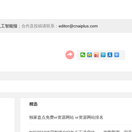
人工智能报
；合作及投稿请联系：
editor@cnaiplus.com
精选
独家盘点免费vr资源网站 vr资源网站排名