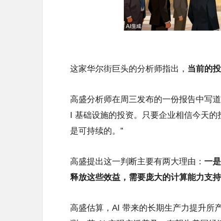
这家华尔街巨头的分析师指出，
当前的投
高盛分析师在周三发布的一份报告中写道：
I 基础设施的投资。只要企业相信今天的
是可持续的。”
高盛提出这一判断主要有两大理由：
一是
释放这些效益，需要庞大的计算能力支持
高盛估算，AI 带来的长期生产力提升