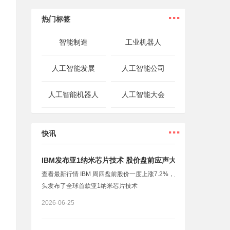
...
热门标签
智能制造
工业机器人
人工智能发展
人工智能公司
人工智能机器人
人工智能大会
...
快讯
IBM发布亚1纳米芯片技术 股价盘前应声大涨
查看最新行情 IBM 周四盘前股价一度上涨7.2%，此前这家科技巨
头发布了全球首款亚1纳米芯片技术
2026-06-25