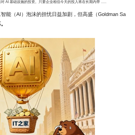
 AI 基础设施的投资。只要企业相信今天的投入将在长期内带 ......
人工智能（AI）泡沫的担忧日益加剧，但高盛（Goldman Sa
幕。