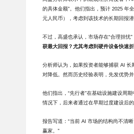
的具体金额”。他们指出，预计 2025 年全年
元人民币），考虑到该技术的长期回报潜
不过，高盛也承认，市场存在“合理担忧”
获最大回报？尤其考虑到硬件设备快速折
分析师认为，如果投资者能够捕获 AI 
对降低。然而历史经验表明，先发优势并
他们指出，“先行者”在基础设施建设周
情况下，后来者通过在早期过度建设后的
报告写道：“当前 AI 市场的结构尚不清
赢家。”