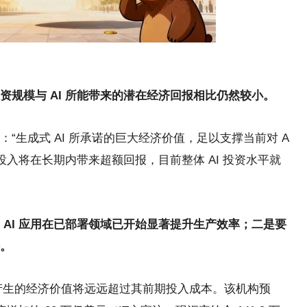
资规模与 AI 所能带来的潜在经济回报相比仍然较小。
“生成式 AI 所承诺的巨大经济价值，足以支撑当前对 A
投入将在长期内带来超额回报，目前整体 AI 投资水平就
 AI 应用在已部署领域已开始显著提升生产效率；二是要
。
所产生的经济价值将远远超过其前期投入成本。该机构预