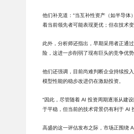
他们补充道：“当互补性资产（如半导体
着当前领先者可能表现更优；但在技术变
此外，分析师还指出，早期采用者正通过同
险，这进一步削弱了现有巨头的竞争优势
他们还强调，目前尚难判断企业持续投入 
模型性能的稳步改进仍在激励投资。
“因此，尽管随着 AI 投资周期逐渐从
于平稳，但当前的技术背景仍有利于 AI
高盛的这一评估发布之际，市场正围绕 A