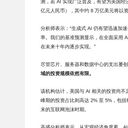
测，若 AI 实现广泛普及，有望为美国经济增
亿元人民币），其中约 8 万亿美元将以
分析师表示：“生成式 AI 仍有望迅速
率。我们的基准预测显示，在全面采用 A
在未来十年内逐步实现。”
尽管芯片、服务器和数据中心的支出屡创
域的投资规模依然有限。
该机构估计，美国与 AI 相关的投资尚
峰期的投资占比则高达 2% 至 5%，包括
末的互联网泡沫时期。
高盛分析师表示，从宏观经济角度看，AI 