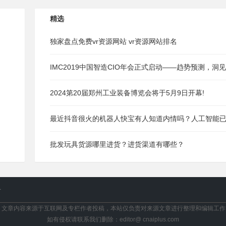
精选
独家盘点免费vr资源网站 vr资源网站排名
IMC2019中国智造CIO年会正式启动——趋势预测，洞见
未来智造！
2024第20届郑州工业装备博览会将于5月9日开幕!
最近抖音很火的机器人快宝有人知道内情吗？人工智能
经逆天？
批发玩具货源哪里进货？进货渠道有哪些？
现代快报的快宝到底有没有人工后台？
号
自然语言处理的研究现状及发展趋势
文章内容来源于互联网及专栏作者投稿，本站仅负责对来源文章进行整理和编辑工作
如有侵权请联系我们删除：editor@ cnaiplus.com
快手商业副总裁严强：面对3亿DAU 我们用AI沉淀社交资