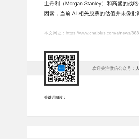
士丹利（Morgan Stanley）和
因素，当前 AI 相关股票的估值并未像
本文网址：
https://www.cnaiplus.com/a/news/88
欢迎关注微信公众号：
关键词阅读：